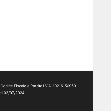
Codice Fiscale e Partita I.V.A. 10216150960
del 03/07/2024