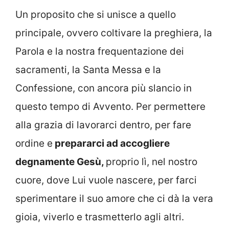
Un proposito che si unisce a quello
principale, ovvero coltivare la preghiera, la
Parola e la nostra frequentazione dei
sacramenti, la Santa Messa e la
Confessione, con ancora più slancio in
questo tempo di Avvento. Per permettere
alla grazia di lavorarci dentro, per fare
ordine e
prepararci ad accogliere
degnamente Gesù,
proprio lì, nel nostro
cuore, dove Lui vuole nascere, per farci
sperimentare il suo amore che ci dà la vera
gioia, viverlo e trasmetterlo agli altri.