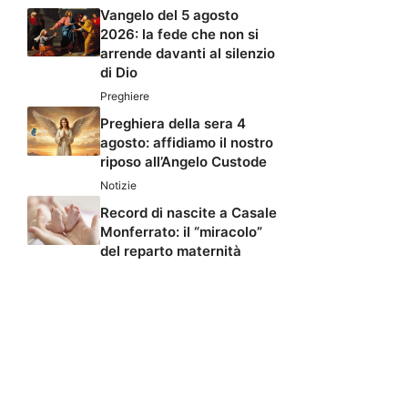
Vangelo del 5 agosto
2026: la fede che non si
arrende davanti al silenzio
di Dio
Preghiere
Preghiera della sera 4
agosto: affidiamo il nostro
riposo all’Angelo Custode
Notizie
Record di nascite a Casale
Monferrato: il “miracolo”
del reparto maternità