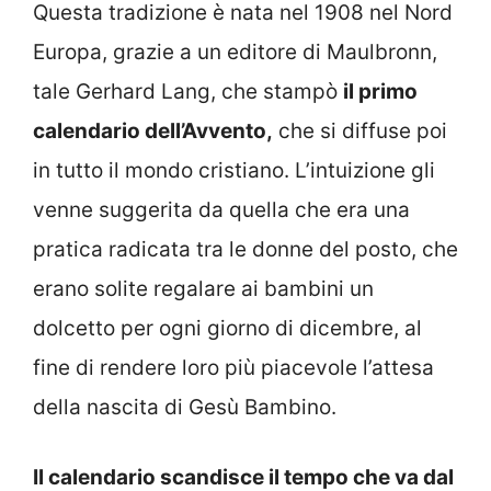
Questa tradizione è nata nel 1908 nel Nord
Europa, grazie a un editore di Maulbronn,
tale Gerhard Lang, che stampò
il primo
calendario dell’Avvento,
che si diffuse poi
in tutto il mondo cristiano. L’intuizione gli
venne suggerita da quella che era una
pratica radicata tra le donne del posto, che
erano solite regalare ai bambini un
dolcetto per ogni giorno di dicembre, al
fine di rendere loro più piacevole l’attesa
della nascita di Gesù Bambino.
Il calendario scandisce il tempo che va dal