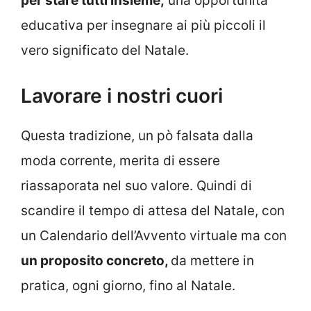
per stare tutti insieme,
una opportunità
educativa per insegnare ai più piccoli il
vero significato del Natale.
Lavorare i nostri cuori
Questa tradizione, un pò falsata dalla
moda corrente, merita di essere
riassaporata nel suo valore. Quindi di
scandire il tempo di attesa del Natale, con
un Calendario dell’Avvento virtuale ma con
un proposito concreto,
da mettere in
pratica, ogni giorno, fino al Natale.