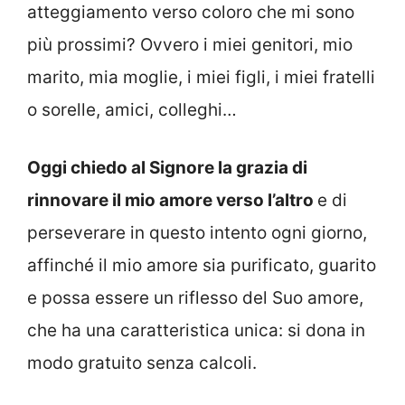
atteggiamento verso coloro che mi sono
più prossimi? Ovvero i miei genitori, mio
marito, mia moglie, i miei figli, i miei fratelli
o sorelle, amici, colleghi…
Oggi chiedo al Signore la grazia di
rinnovare il mio amore verso l’altro
e di
perseverare in questo intento ogni giorno,
affinché il mio amore sia purificato, guarito
e possa essere un riflesso del Suo amore,
che ha una caratteristica unica: si dona in
modo gratuito senza calcoli.