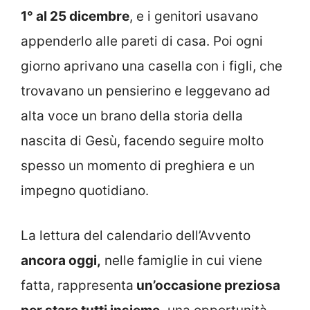
1° al 25 dicembre
, e i genitori usavano
appenderlo alle pareti di casa. Poi ogni
giorno aprivano una casella con i figli, che
trovavano un pensierino e leggevano ad
alta voce un brano della storia della
nascita di Gesù, facendo seguire molto
spesso un momento di preghiera e un
impegno quotidiano.
La lettura del calendario dell’Avvento
ancora oggi,
nelle famiglie in cui viene
fatta, rappresenta
un’occasione preziosa