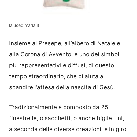
lalucedimaria.it
Insieme al Presepe, all’albero di Natale e
alla Corona di Avvento, è uno dei simboli
più rappresentativi e diffusi, di questo
tempo straordinario, che ci aiuta a
scandire l’attesa della nascita di Gesù.
Tradizionalmente è composto da 25
finestrelle, o sacchetti, o anche bigliettini,
a seconda delle diverse creazioni, e in giro