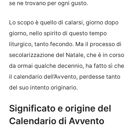
se ne trovano per ogni gusto.
Lo scopo è quello di calarsi, giorno dopo
giorno, nello spirito di questo tempo
liturgico, tanto fecondo. Ma il processo di
secolarizzazione del Natale, che è in corso
da ormai qualche decennio, ha fatto sì che
il calendario dell’Avvento, perdesse tanto
del suo intento originario.
Significato e origine del
Calendario di Avvento