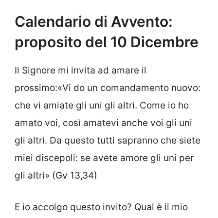
Calendario di Avvento:
proposito del 10 Dicembre
Il Signore mi invita ad amare il
prossimo:«Vi do un comandamento nuovo:
che vi amiate gli uni gli altri. Come io ho
amato voi, così amatevi anche voi gli uni
gli altri. Da questo tutti sapranno che siete
miei discepoli: se avete amore gli uni per
gli altri» (Gv 13,34)
E io accolgo questo invito? Qual è il mio