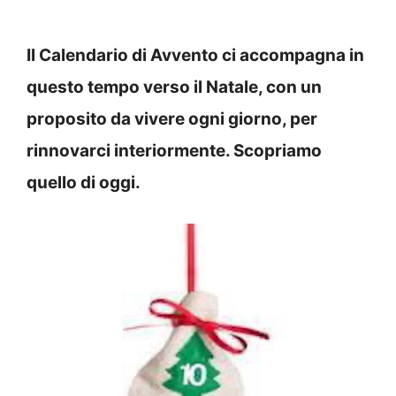
Il Calendario di Avvento ci accompagna in
questo tempo verso il Natale, con un
proposito da vivere ogni giorno, per
rinnovarci interiormente. Scopriamo
quello di oggi.