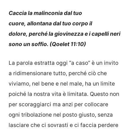
Caccia la malinconia dal tuo
cuore, allontana dal tuo corpo il
dolore, perché la giovinezza e i capelli neri
sono un soffio. (Qoelet 11:10)
La parola estratta oggi “a caso” è un invito
a ridimensionare tutto, perché ciò che
viviamo, nel bene e nel male, ha un limite
poiché la nostra vita è limitata. Questo non
per scoraggiarci ma anzi per collocare
ogni tribolazione nel posto giusto, senza
lasciare che ci sovrasti e ci faccia perdere