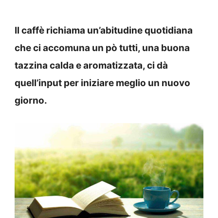
Il caffè richiama un’abitudine quotidiana
che ci accomuna un pò tutti, una buona
tazzina calda e aromatizzata, ci dà
quell’input per iniziare meglio un nuovo
giorno.