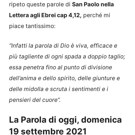
ripeto queste parole di
San Paolo nella
Lettera agli Ebrei cap 4,12,
perché mi
piace tantissimo:
“Infatti la parola di Dio è viva, efficace e
più tagliente di ogni spada a doppio taglio;
essa penetra fino al punto di divisione
dell’anima e dello spirito, delle giunture e
delle midolla e scruta i sentimenti e i
pensieri del cuore”.
La Parola di oggi, domenica
19 settembre 2021