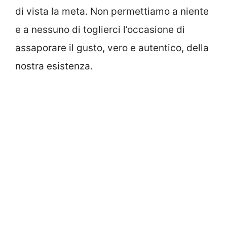
di vista la meta. Non permettiamo a niente
e a nessuno di toglierci l’occasione di
assaporare il gusto, vero e autentico, della
nostra esistenza.