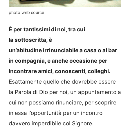
photo web source
È per tantissimi di noi, tra cui
la sottoscritta, è
un’abitudine irrinunciabile a casa o al bar
in compagnia, e anche occasione per
incontrare amici, conoscenti, colleghi.
Esattamente quello che dovrebbe essere
la Parola di Dio per noi, un appuntamento a
cui non possiamo rinunciare, per scoprire
in essa l’opportunità per un incontro
davvero imperdibile col Signore.