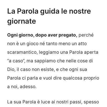
La Parola guida le nostre
giornate
Ogni giorno, dopo aver pregato,
perché
non è un gioco né tanto meno un atto
scaramantico, leggiamo una Parola aperta
“a caso”, ma sappiamo che nelle cose di
Dio, il caso non esiste, e che ogni sua
Parola ci parla e vuol dire qualcosa proprio
a noi, adesso.
La sua Parola è luce ai nostri passi, spesso