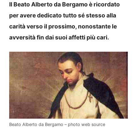
Il Beato Alberto da Bergamo è ricordato
per avere dedicato tutto sé stesso alla
carità verso il prossimo, nonostante le
avversità fin dai suoi affetti più cari.
Beato Alberto da Bergamo – photo web source