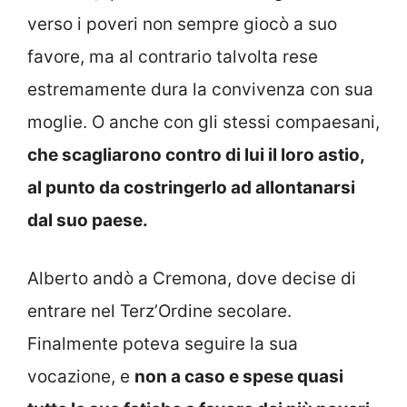
verso i poveri non sempre giocò a suo
favore, ma al contrario talvolta rese
estremamente dura la convivenza con sua
moglie. O anche con gli stessi compaesani,
che scagliarono contro di lui il loro astio,
al punto da costringerlo ad allontanarsi
dal suo paese.
Alberto andò a Cremona, dove decise di
entrare nel Terz’Ordine secolare.
Finalmente poteva seguire la sua
vocazione, e
non a caso e spese quasi