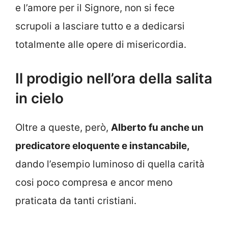
e l’amore per il Signore, non si fece
scrupoli a lasciare tutto e a dedicarsi
totalmente alle opere di misericordia.
Il prodigio nell’ora della salita
in cielo
Oltre a queste, però,
Alberto fu anche un
predicatore eloquente e instancabile,
dando l’esempio luminoso di quella carità
cosi poco compresa e ancor meno
praticata da tanti cristiani.