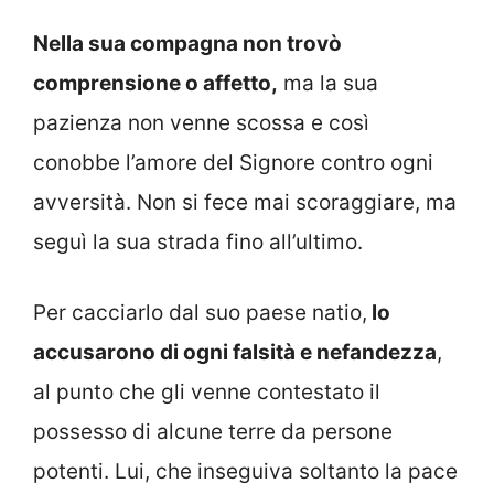
Nella sua compagna non trovò
comprensione o affetto,
ma la sua
pazienza non venne scossa e così
conobbe l’amore del Signore contro ogni
avversità. Non si fece mai scoraggiare, ma
seguì la sua strada fino all’ultimo.
Per cacciarlo dal suo paese natio,
lo
accusarono di ogni falsità e nefandezza
,
al punto che gli venne contestato il
possesso di alcune terre da persone
potenti. Lui, che inseguiva soltanto la pace