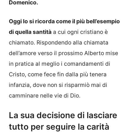
Domenico.
Oggi lo si ricorda come il più bell’esempio
di quella santità
a cui ogni cristiano è
chiamato. Rispondendo alla chiamata
dell’amore verso il prossimo Alberto mise
in pratica al meglio i comandamenti di
Cristo, come fece fin dalla più tenera
infanzia, dove non si risparmiò mai di
camminare nelle vie di Dio.
La sua decisione di lasciare
tutto per seguire la carità