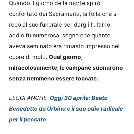
Quando il giorno della morte spirò
confortato dai Sacramenti, la folla che si
recò al suo funerale per dargli l’ultimo
addio fu numerosa, segno che quanto
aveva seminato era rimasto impresso nel
cuore di molti.
Quel giorno,
miracolosamente, le campane suonarono
senza nemmeno essere toccate.
LEGGI ANCHE:
Oggi 30 aprile: Beato
Benedetto da Urbino e il suo odio radicale
per il peccato