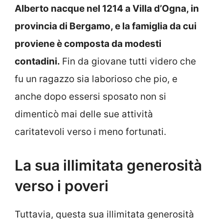
Alberto nacque nel 1214 a Villa d’Ogna, in
provincia di Bergamo, e la famiglia da cui
proviene è composta da modesti
contadini.
Fin da giovane tutti videro che
fu un ragazzo sia laborioso che pio, e
anche dopo essersi sposato non si
dimenticò mai delle sue attività
caritatevoli verso i meno fortunati.
La sua illimitata generosità
verso i poveri
Tuttavia, questa sua illimitata generosità