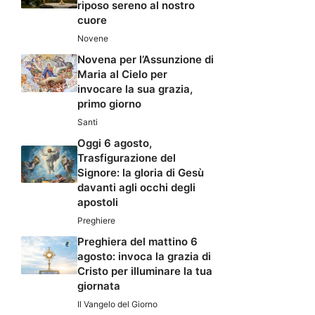
riposo sereno al nostro
cuore
Novene
Novena per l’Assunzione di
Maria al Cielo per
invocare la sua grazia,
primo giorno
Santi
Oggi 6 agosto,
Trasfigurazione del
Signore: la gloria di Gesù
davanti agli occhi degli
apostoli
Preghiere
Preghiera del mattino 6
agosto: invoca la grazia di
Cristo per illuminare la tua
giornata
Il Vangelo del Giorno