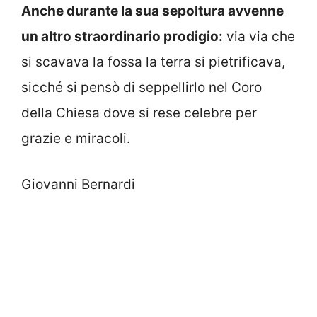
Anche durante la sua sepoltura avvenne
un altro straordinario prodigio:
via via che
si scavava la fossa la terra si pietrificava,
sicché si pensò di seppellirlo nel Coro
della Chiesa dove si rese celebre per
grazie e miracoli.
Giovanni Bernardi