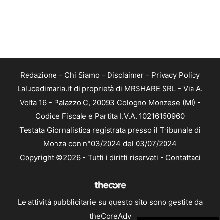
Redazione
-
Chi Siamo
-
Disclaimer
-
Privacy Policy
Lalucedimaria.it di proprietà di MRSHARE SRL - Via A.
Volta 16 - Palazzo C, 20093 Cologno Monzese (MI) -
Codice Fiscale e Partita I.V.A. 10216150960
Testata Giornalistica registrata presso il Tribunale di
Monza con n°03/2024 del 03/07/2024
Copyright ©2026 - Tutti i diritti riservati -
Contattaci
Le attività pubblicitarie su questo sito sono gestite da
theCoreAdv