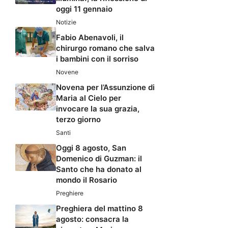
oggi 11 gennaio
Notizie
Fabio Abenavoli, il
chirurgo romano che salva
i bambini con il sorriso
Novene
Novena per l’Assunzione di
Maria al Cielo per
invocare la sua grazia,
terzo giorno
Santi
Oggi 8 agosto, San
Domenico di Guzman: il
Santo che ha donato al
mondo il Rosario
Preghiere
Preghiera del mattino 8
agosto: consacra la