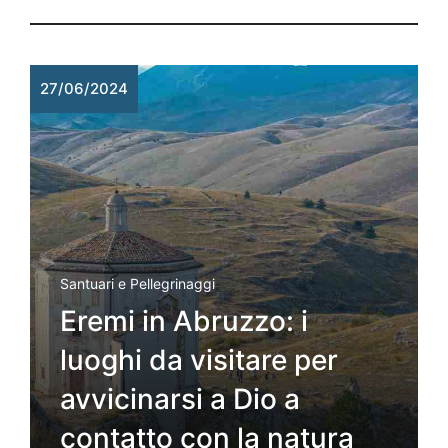
27/06/2024
Santuari e Pellegrinaggi
Eremi in Abruzzo: i
luoghi da visitare per
avvicinarsi a Dio a
contatto con la natura