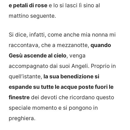
e petali di rose
e lo si lasci lì sino al
mattino seguente.
Si dice, infatti, come anche mia nonna mi
raccontava, che a mezzanotte,
quando
Gesù ascende al cielo
, venga
accompagnato dai suoi Angeli. Proprio in
quell’istante,
la sua benedizione si
espande su tutte le acque poste fuori le
finestre
dei devoti che ricordano questo
speciale momento e si pongono in
preghiera.