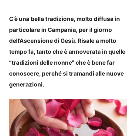
C’è una bella tradizione, molto diffusa in
particolare in Campania, per il giorno
dell’Ascensione di Gesù. Risale a molto
tempo fa, tanto che è annoverata in quelle
“tradizioni delle nonne” che è bene far
conoscere, perché si tramandi alle nuove
generazioni.