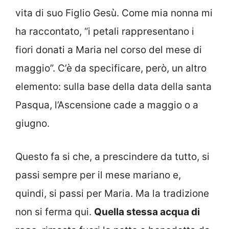
vita di suo Figlio Gesù. Come mia nonna mi
ha raccontato, “i petali rappresentano i
fiori donati a Maria nel corso del mese di
maggio”. C’è da specificare, però, un altro
elemento: sulla base della data della santa
Pasqua, l’Ascensione cade a maggio o a
giugno.
Questo fa si che, a prescindere da tutto, si
passi sempre per il mese mariano e,
quindi, si passi per Maria. Ma la tradizione
non si ferma qui.
Quella stessa acqua di