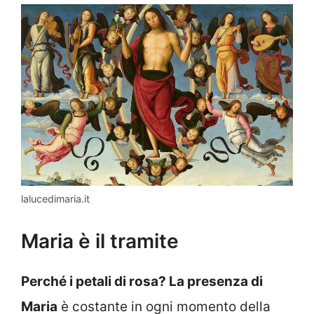
lalucedimaria.it
Maria è il tramite
Perché i petali di rosa? La presenza di
Maria
è costante in ogni momento della