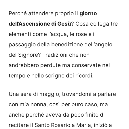
Perché attendere proprio il
giorno
dell’Ascensione di Gesù
? Cosa collega tre
elementi come l’acqua, le rose e il
passaggio della benedizione dell’angelo
del Signore? Tradizioni che non
andrebbero perdute ma conservate nel
tempo e nello scrigno dei ricordi.
Una sera di maggio, trovandomi a parlare
con mia nonna, così per puro caso, ma
anche perché aveva da poco finito di
recitare il Santo Rosario a Maria, iniziò a