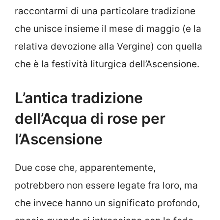
raccontarmi di una particolare tradizione
che unisce insieme il mese di maggio (e la
relativa devozione alla Vergine) con quella
che è la festività liturgica dell’Ascensione.
L’antica tradizione
dell’Acqua di rose per
l’Ascensione
Due cose che, apparentemente,
potrebbero non essere legate fra loro, ma
che invece hanno un significato profondo,