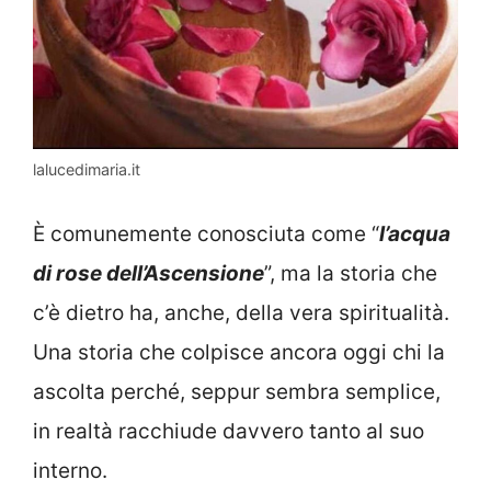
lalucedimaria.it
È comunemente conosciuta come “
l’acqua
di rose dell’Ascensione
”, ma la storia che
c’è dietro ha, anche, della vera spiritualità.
Una storia che colpisce ancora oggi chi la
ascolta perché, seppur sembra semplice,
in realtà racchiude davvero tanto al suo
interno.