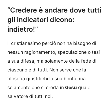
“Credere è andare dove tutti
gli indicatori dicono:
indietro!”
Il cristianesimo perciò non ha bisogno di
nessun ragionamento, speculazione o tesi
a sua difesa, ma solamente della fede di
ciascuno e di tutti. Non serve che la
filosofia giustifichi la sua bontà, ma
solamente che si creda in
Gesù
quale
salvatore di tutti noi.