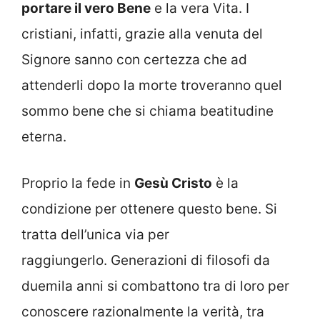
portare il vero Bene
e la vera Vita. I
cristiani, infatti, grazie alla venuta del
Signore sanno con certezza che ad
attenderli dopo la morte troveranno quel
sommo bene che si chiama beatitudine
eterna.
Proprio la fede in
Gesù Cristo
è la
condizione per ottenere questo bene. Si
tratta dell’unica via per
raggiungerlo. Generazioni di filosofi da
duemila anni si combattono tra di loro per
conoscere razionalmente la verità, tra