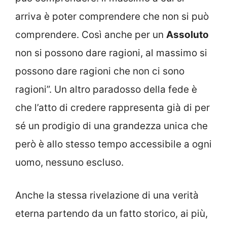
arriva è poter comprendere che non si può
comprendere. Così anche per un
Assoluto
non si possono dare ragioni, al massimo si
possono dare ragioni che non ci sono
ragioni”. Un altro paradosso della fede è
che l’atto di credere rappresenta già di per
sé un prodigio di una grandezza unica che
però è allo stesso tempo accessibile a ogni
uomo, nessuno escluso.
Anche la stessa rivelazione di una verità
eterna partendo da un fatto storico, ai più,