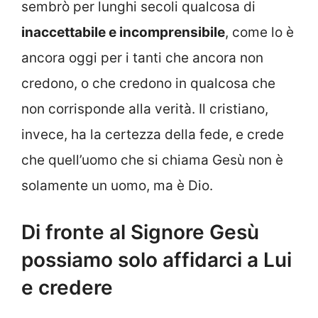
sembrò per lunghi secoli qualcosa di
inaccettabile e incomprensibile
, come lo è
ancora oggi per i tanti che ancora non
credono, o che credono in qualcosa che
non corrisponde alla verità. Il cristiano,
invece, ha la certezza della fede, e crede
che quell’uomo che si chiama Gesù non è
solamente un uomo, ma è Dio.
Di fronte al Signore Gesù
possiamo solo affidarci a Lui
e credere