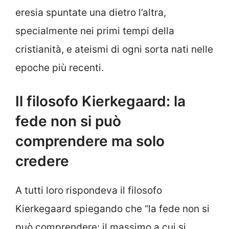
eresia spuntate una dietro l’altra,
specialmente nei primi tempi della
cristianità, e ateismi di ogni sorta nati nelle
epoche più recenti.
Il filosofo Kierkegaard: la
fede non si può
comprendere ma solo
credere
A tutti loro rispondeva il filosofo
Kierkegaard spiegando che “la fede non si
può comprendere: il massimo a cui si