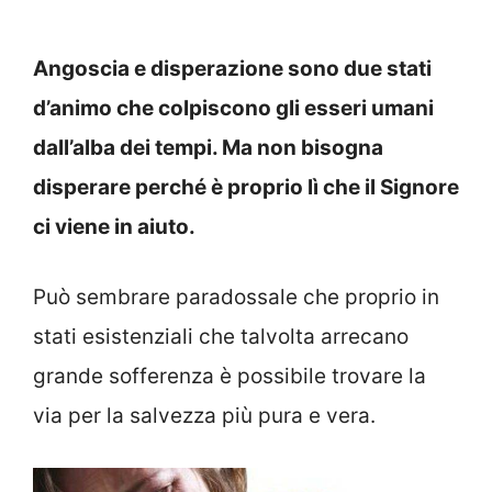
Angoscia e disperazione sono due stati
d’animo che colpiscono gli esseri umani
dall’alba dei tempi. Ma non bisogna
disperare perché è proprio lì che il Signore
ci viene in aiuto.
Può sembrare paradossale che proprio in
stati esistenziali che talvolta arrecano
grande sofferenza è possibile trovare la
via per la salvezza più pura e vera.