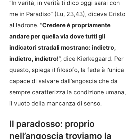
“In verità, in verità ti dico oggi sarai con
me in Paradiso” (Lu, 23,43), diceva Cristo
al ladrone. “
Credere è propriamente
andare per quella via dove tutti gli
indicatori stradali mostrano: indietro,
indietro, indietro!
“, dice Kierkegaard. Per
questo, spiega il filosofo, la fede è l’unica
capace di salvare dall’angoscia che da
sempre caratterizza la condizione umana,
il vuoto della mancanza di senso.
Il paradosso: proprio
nell’angoscia troviamo la