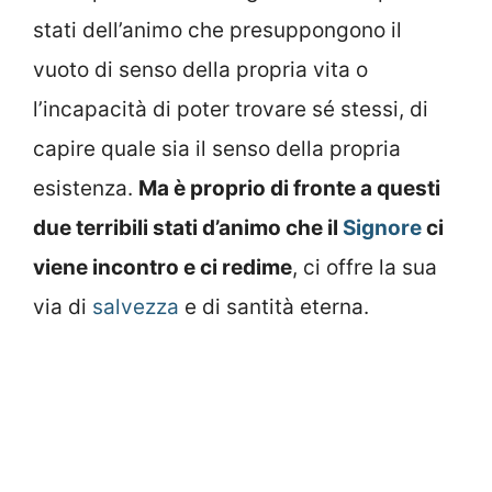
stati dell’animo che presuppongono il
vuoto di senso della propria vita o
l’incapacità di poter trovare sé stessi, di
capire quale sia il senso della propria
esistenza.
Ma è proprio di fronte a questi
due terribili stati d’animo che il
Signore
ci
viene incontro e ci redime
, ci offre la sua
via di
salvezza
e di santità eterna.