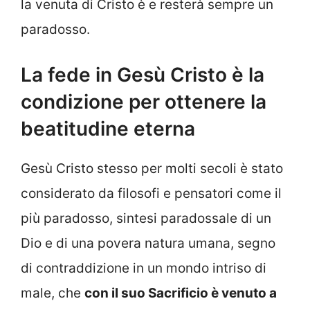
la venuta di Cristo è e resterà sempre un
paradosso.
La fede in Gesù Cristo è la
condizione per ottenere la
beatitudine eterna
Gesù Cristo stesso per molti secoli è stato
considerato da filosofi e pensatori come il
più paradosso, sintesi paradossale di un
Dio e di una povera natura umana, segno
di contraddizione in un mondo intriso di
male, che
con il suo Sacrificio è venuto a