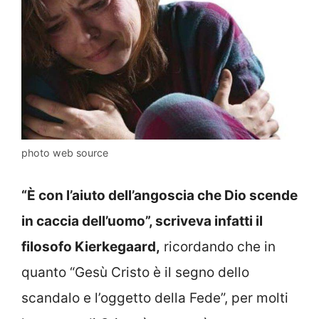
photo web source
“È con l’aiuto dell’angoscia che Dio scende
in caccia dell’uomo”, scriveva infatti il
filosofo Kierkegaard,
ricordando che in
quanto “Gesù Cristo è il segno dello
scandalo e l’oggetto della Fede”, per molti