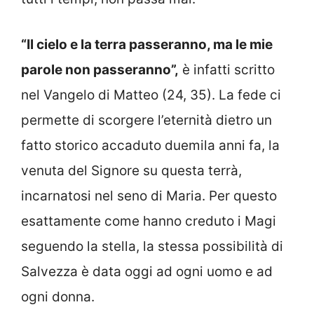
“Il cielo e la terra passeranno, ma le mie
parole non passeranno”,
è infatti scritto
nel Vangelo di Matteo (24, 35). La fede ci
permette di scorgere l’eternità dietro un
fatto storico accaduto duemila anni fa, la
venuta del Signore su questa terrà,
incarnatosi nel seno di Maria. Per questo
esattamente come hanno creduto i Magi
seguendo la stella, la stessa possibilità di
Salvezza è data oggi ad ogni uomo e ad
ogni donna.