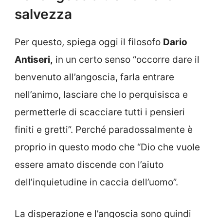
salvezza
Per questo, spiega oggi il filosofo
Dario
Antiseri,
in un certo senso “occorre dare il
benvenuto all’angoscia, farla entrare
nell’animo, lasciare che lo perquisisca e
permetterle di scacciare tutti i pensieri
finiti e gretti”. Perché paradossalmente è
proprio in questo modo che “Dio che vuole
essere amato discende con l’aiuto
dell’inquietudine in caccia dell’uomo”.
La disperazione e l’angoscia sono quindi