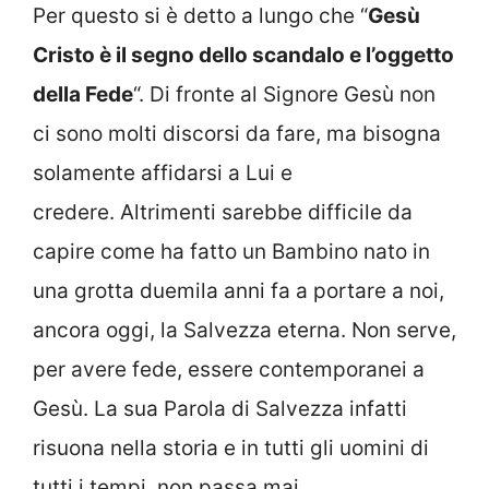
Per questo si è detto a lungo che “
Gesù
Cristo è il segno dello scandalo e l’oggetto
della Fede
“. Di fronte al Signore Gesù non
ci sono molti discorsi da fare, ma bisogna
solamente affidarsi a Lui e
credere. Altrimenti sarebbe difficile da
capire come ha fatto un Bambino nato in
una grotta duemila anni fa a portare a noi,
ancora oggi, la Salvezza eterna. Non serve,
per avere fede, essere contemporanei a
Gesù. La sua Parola di Salvezza infatti
risuona nella storia e in tutti gli uomini di
tutti i tempi, non passa mai.