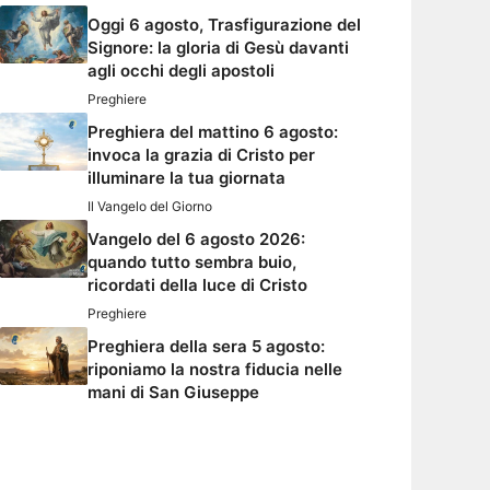
Oggi 6 agosto, Trasfigurazione del
Signore: la gloria di Gesù davanti
agli occhi degli apostoli
Preghiere
Preghiera del mattino 6 agosto:
invoca la grazia di Cristo per
illuminare la tua giornata
Il Vangelo del Giorno
Vangelo del 6 agosto 2026:
quando tutto sembra buio,
ricordati della luce di Cristo
Preghiere
Preghiera della sera 5 agosto:
riponiamo la nostra fiducia nelle
mani di San Giuseppe