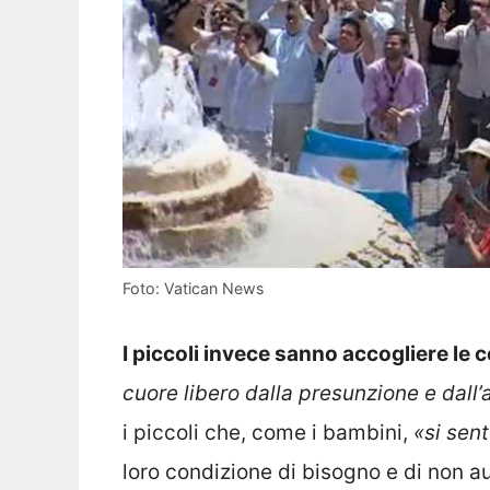
Foto: Vatican News
I piccoli invece sanno accogliere le c
cuore libero dalla presunzione e dall’
i piccoli che, come i bambini,
«si sent
loro condizione di bisogno e di non a