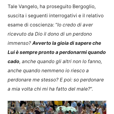
Tale Vangelo, ha proseguito Bergoglio,
suscita i seguenti interrogativi e il relativo
esame di coscienza: “
Io credo di aver
ricevuto da Dio il dono di un perdono
immenso?
Avverto la gioia di sapere che
Lui è sempre pronto a perdonarmi quando
cado
, anche quando gli altri non lo fanno,
anche quando nemmeno io riesco a
perdonare me stesso? E poi: so perdonare
a mia volta chi mi ha fatto del male?
”.