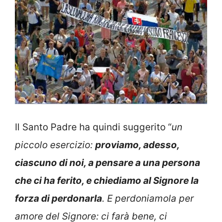
Il Santo Padre ha quindi suggerito “
un
piccolo esercizio:
proviamo, adesso,
ciascuno di noi, a pensare a una persona
che ci ha ferito, e chiediamo al Signore la
forza di perdonarla
. E perdoniamola per
amore del Signore: ci farà bene, ci