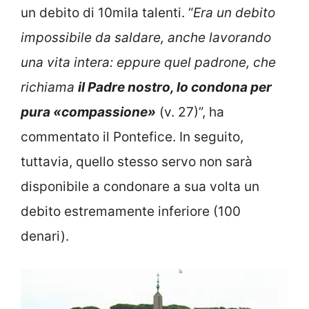
un debito di 10mila talenti. “
Era un debito
impossibile da saldare, anche lavorando
una vita intera: eppure quel padrone, che
richiama
il Padre nostro, lo condona per
pura «compassione»
(v. 27)”, ha
commentato il Pontefice. In seguito,
tuttavia, quello stesso servo non sarà
disponibile a condonare a sua volta un
debito estremamente inferiore (100
denari).