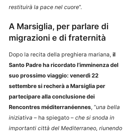
restituirà la pace nel cuore
”.
A Marsiglia, per parlare di
migrazioni e di fraternità
Dopo la recita della preghiera mariana,
il
Santo Padre ha ricordato l’imminenza del
suo prossimo viaggio: venerdì 22
settembre si recherà a Marsiglia per
partecipare alla conclusione dei
Rencontres méditerranéennes
, “
una bella
iniziativa
– ha spiegato –
che si snoda in
importanti città del Mediterraneo, riunendo