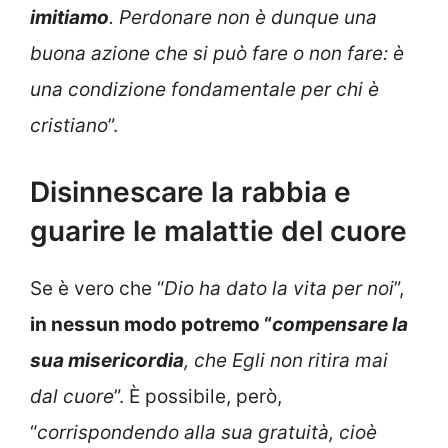
imitiamo
. Perdonare non è dunque una
buona azione che si può fare o non fare: è
una condizione fondamentale per chi è
cristiano
”.
Disinnescare la rabbia e
guarire le malattie del cuore
Se è vero che “
Dio ha dato la vita per noi
”,
in nessun modo potremo “
compensare la
sua misericordia
, che Egli non ritira mai
dal cuore
”. È possibile, però,
“
corrispondendo alla sua gratuità, cioè