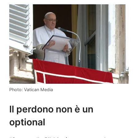
Photo: Vatican Media
Il perdono non è un
optional