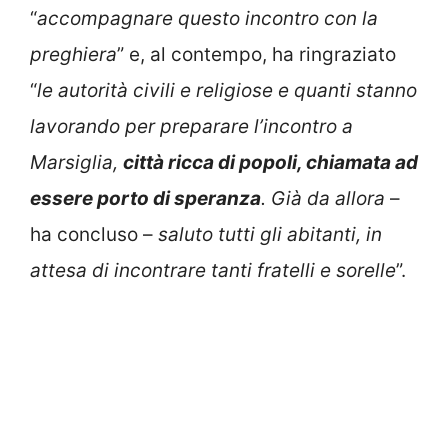
“
accompagnare questo incontro con la
preghiera
” e, al contempo, ha ringraziato
“
le autorità civili e religiose e quanti stanno
lavorando per preparare l’incontro a
Marsiglia,
città ricca di popoli, chiamata ad
essere porto di speranza
. Già da allora
–
ha concluso –
saluto tutti gli abitanti, in
attesa di incontrare tanti fratelli e sorelle
”.