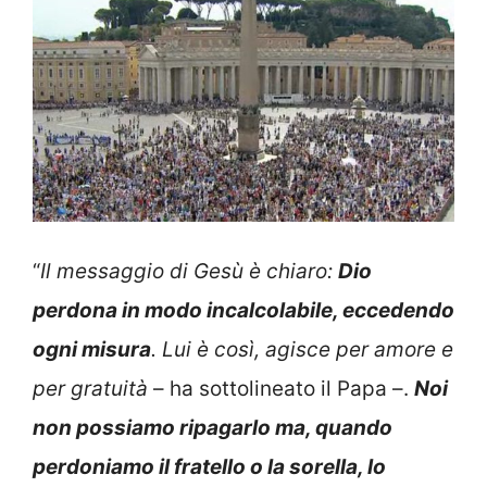
“
Il messaggio di Gesù è chiaro:
Dio
perdona in modo incalcolabile, eccedendo
ogni misura
. Lui è così, agisce per amore e
per gratuità
– ha sottolineato il Papa –.
Noi
non possiamo ripagarlo ma, quando
perdoniamo il fratello o la sorella, lo