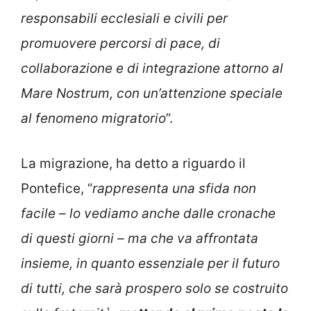
responsabili ecclesiali e civili per
promuovere percorsi di pace, di
collaborazione e di integrazione attorno al
Mare Nostrum, con un’attenzione speciale
al fenomeno migratorio
”.
La migrazione, ha detto a riguardo il
Pontefice, “
rappresenta una sfida non
facile – lo vediamo anche dalle cronache
di questi giorni – ma che va affrontata
insieme, in quanto essenziale per il futuro
di tutti, che sarà prospero solo se costruito