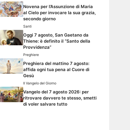
Novena per l’Assunzione di Maria
al Cielo per invocare la sua grazia,
secondo giorno
Santi
Oggi 7 agosto, San Gaetano da
Thiene: è definito il “Santo della
Provvidenza”
Preghiere
Preghiera del mattino 7 agosto:
affida ogni tua pena al Cuore di
Gesù
Il Vangelo del Giorno
Vangelo del 7 agosto 2026: per
ritrovare davvero te stesso, smetti
di voler salvare tutto