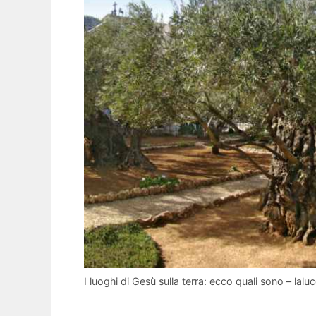
I luoghi di Gesù sulla terra: ecco quali sono – laluc