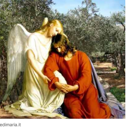
edimaria.it