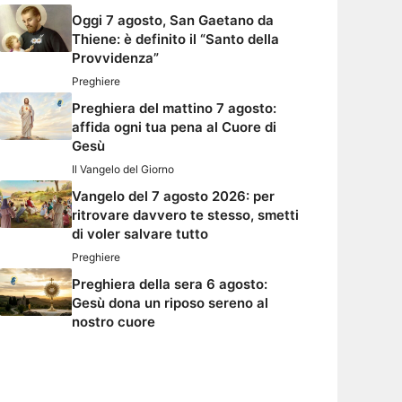
Oggi 7 agosto, San Gaetano da
Thiene: è definito il “Santo della
Provvidenza”
Preghiere
Preghiera del mattino 7 agosto:
affida ogni tua pena al Cuore di
Gesù
Il Vangelo del Giorno
Vangelo del 7 agosto 2026: per
ritrovare davvero te stesso, smetti
di voler salvare tutto
Preghiere
Preghiera della sera 6 agosto:
Gesù dona un riposo sereno al
nostro cuore