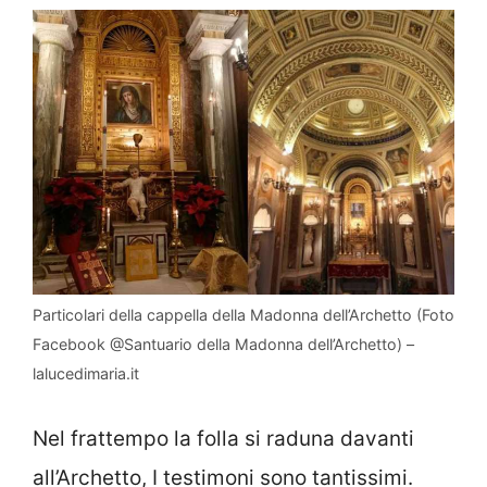
Particolari della cappella della Madonna dell’Archetto (Foto
Facebook @Santuario della Madonna dell’Archetto) –
lalucedimaria.it
Nel frattempo la folla si raduna davanti
all’Archetto, I testimoni sono tantissimi.