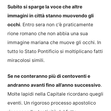
Subito si sparge la voce che altre
immagini in città stanno muovendo gli
occhi
. Entro sera non c’è praticamente
rione romano che non abbia una sua
immagine mariana che muove gli occhi. In
tutto lo Stato Pontificio si moltiplicano fatti
miracolosi simili.
Se ne conteranno più di centoventi e
andranno avanti fino all’anno successivo
.
Molte lapidi nella Capitale ricordano quegli
eventi. Un rigoroso processo apostolico