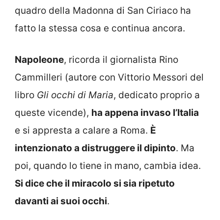
quadro della Madonna di San Ciriaco ha
fatto la stessa cosa e continua ancora.
Napoleone
, ricorda il giornalista Rino
Cammilleri (autore con Vittorio Messori del
libro
Gli occhi di Maria
, dedicato proprio a
queste vicende),
ha appena invaso l’Italia
e si appresta a calare a Roma.
È
intenzionato a distruggere il dipinto
. Ma
poi, quando lo tiene in mano, cambia idea.
Si dice che il miracolo si sia ripetuto
davanti ai suoi occhi
.