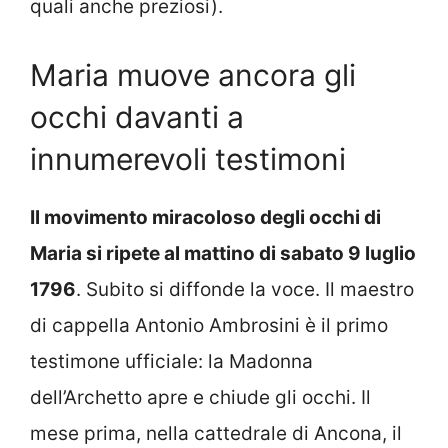
quali anche preziosi).
Maria muove ancora gli
occhi davanti a
innumerevoli testimoni
Il movimento miracoloso degli occhi di
Maria si ripete al mattino di sabato 9 luglio
1796
. Subito si diffonde la voce. Il maestro
di cappella Antonio Ambrosini è il primo
testimone ufficiale: la Madonna
dell’Archetto apre e chiude gli occhi. Il
mese prima, nella cattedrale di Ancona, il