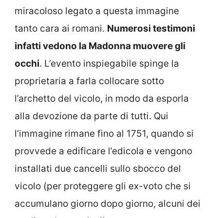
miracoloso legato a questa immagine
tanto cara ai romani.
Numerosi testimoni
infatti vedono la Madonna muovere gli
occhi
. L’evento inspiegabile spinge la
proprietaria a farla collocare sotto
l’archetto del vicolo, in modo da esporla
alla devozione da parte di tutti. Qui
l’immagine rimane fino al 1751, quando si
provvede a edificare l’edicola e vengono
installati due cancelli sullo sbocco del
vicolo (per proteggere gli ex-voto che si
accumulano giorno dopo giorno, alcuni dei