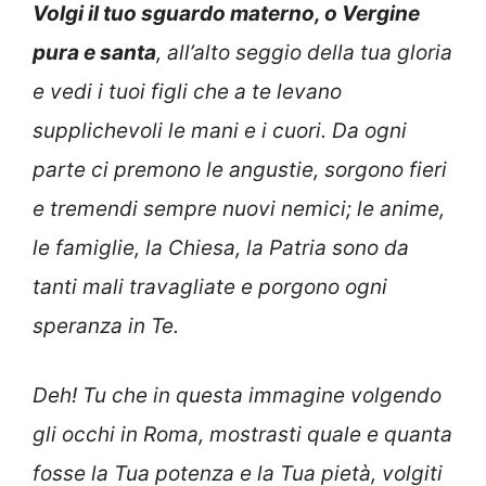
Volgi il tuo sguardo materno, o Vergine
pura e santa
, all’alto seggio della tua gloria
e vedi i tuoi figli che a te levano
supplichevoli le mani e i cuori. Da ogni
parte ci premono le angustie, sorgono fieri
e tremendi sempre nuovi nemici; le anime,
le famiglie, la Chiesa, la Patria sono da
tanti mali travagliate e porgono ogni
speranza in Te.
Deh! Tu che in questa immagine volgendo
gli occhi in Roma, mostrasti quale e quanta
fosse la Tua potenza e la Tua pietà, volgiti