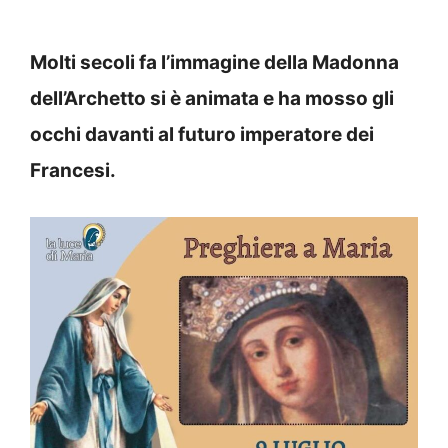
Molti secoli fa l’immagine della Madonna
dell’Archetto si è animata e ha mosso gli
occhi davanti al futuro imperatore dei
Francesi.