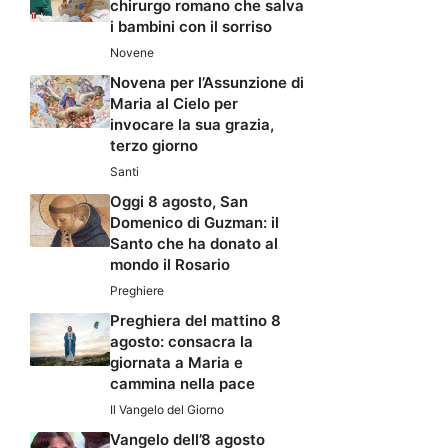
chirurgo romano che salva
i bambini con il sorriso
Novene
Novena per l’Assunzione di
Maria al Cielo per
invocare la sua grazia,
terzo giorno
Santi
Oggi 8 agosto, San
Domenico di Guzman: il
Santo che ha donato al
mondo il Rosario
Preghiere
Preghiera del mattino 8
agosto: consacra la
giornata a Maria e
cammina nella pace
Il Vangelo del Giorno
Vangelo dell’8 agosto