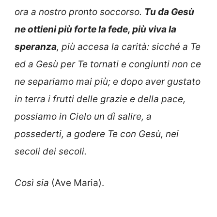
ora a nostro pronto soccorso.
Tu da Gesù
ne ottieni più forte la fede, più viva la
speranza
, più accesa la carità: sicché a Te
ed a Gesù per Te tornati e congiunti non ce
ne separiamo mai più; e dopo aver gustato
in terra i frutti delle grazie e della pace,
possiamo in Cielo un dì salire, a
possederti, a godere Te con Gesù, nei
secoli dei secoli.
Così sia
(Ave Maria).