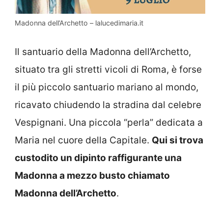
Madonna dell’Archetto – lalucedimaria.it
Il santuario della Madonna dell’Archetto,
situato tra gli stretti vicoli di Roma, è forse
il più piccolo santuario mariano al mondo,
ricavato chiudendo la stradina dal celebre
Vespignani. Una piccola “perla” dedicata a
Maria nel cuore della Capitale.
Qui si trova
custodito un dipinto raffigurante una
Madonna a mezzo busto chiamato
Madonna dell’Archetto
.