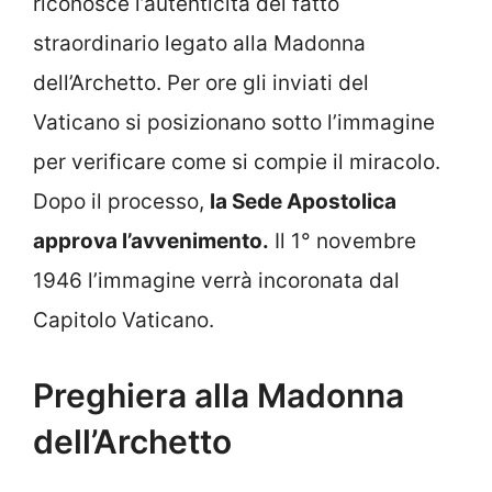
riconosce l’autenticità del fatto
straordinario legato alla Madonna
dell’Archetto. Per ore gli inviati del
Vaticano si posizionano sotto l’immagine
per verificare come si compie il miracolo.
Dopo il processo,
la Sede Apostolica
approva l’avvenimento.
Il 1° novembre
1946 l’immagine verrà incoronata dal
Capitolo Vaticano.
Preghiera alla Madonna
dell’Archetto