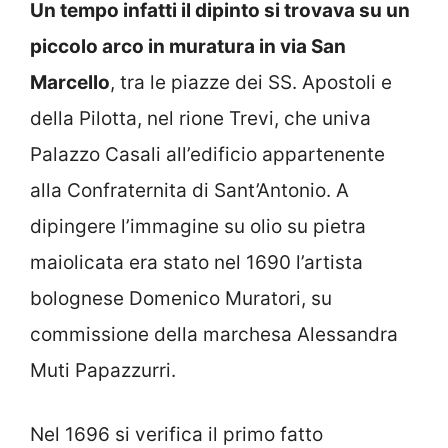
Un tempo infatti il dipinto si trovava su un
piccolo arco in muratura in via San
Marcello
, tra le piazze dei SS. Apostoli e
della Pilotta, nel rione Trevi, che univa
Palazzo Casali all’edificio appartenente
alla Confraternita di Sant’Antonio. A
dipingere l’immagine su olio su pietra
maiolicata era stato nel 1690 l’artista
bolognese Domenico Muratori, su
commissione della marchesa Alessandra
Muti Papazzurri.
Nel 1696 si verifica il primo fatto