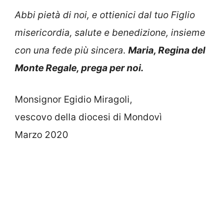
Abbi pietà di noi, e ottienici dal tuo Figlio
misericordia, salute e benedizione, insieme
con una fede più sincera.
Maria, Regina del
Monte Regale, prega per noi.
Monsignor Egidio Miragoli,
vescovo della diocesi di Mondovì
Marzo 2020