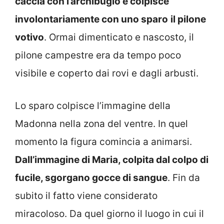
caccia con l’archibugio e colpisce
involontariamente con uno sparo
il pilone
votivo
. Ormai dimenticato e nascosto, il
pilone campestre era da tempo poco
visibile e coperto dai rovi e dagli arbusti.
Lo sparo colpisce l’immagine della
Madonna nella zona del ventre. In quel
momento la figura comincia a animarsi.
Dall’immagine di Maria, colpita dal colpo di
fucile, sgorgano gocce di sangue
. Fin da
subito il fatto viene considerato
miracoloso. Da quel giorno il luogo in cui il