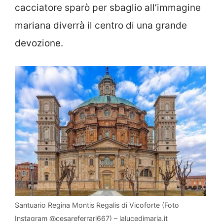
cacciatore sparò per sbaglio all’immagine
mariana diverrà il centro di una grande
devozione.
Santuario Regina Montis Regalis di Vicoforte (Foto
Instagram @cesareferrari667) – lalucedimaria.it