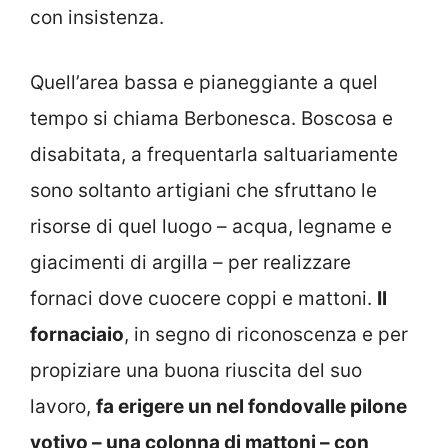
con insistenza.
Quell’area bassa e pianeggiante a quel
tempo si chiama Berbonesca. Boscosa e
disabitata, a frequentarla saltuariamente
sono soltanto artigiani che sfruttano le
risorse di quel luogo – acqua, legname e
giacimenti di argilla – per realizzare
fornaci dove cuocere coppi e mattoni.
Il
fornaciaio
, in segno di riconoscenza e per
propiziare una buona riuscita del suo
lavoro,
fa erigere un nel fondovalle pilone
votivo – una colonna di mattoni – con