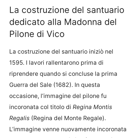
La costruzione del santuario
dedicato alla Madonna del
Pilone di Vico
La costruzione del santuario iniziò nel
1595. I lavori rallentarono prima di
riprendere quando si concluse la prima
Guerra del Sale (1682). In questa
occasione, l’immagine del pilone fu
incoronata col titolo di
Regina Montis
Regalis
(Regina del Monte Regale).
L’immagine venne nuovamente incoronata