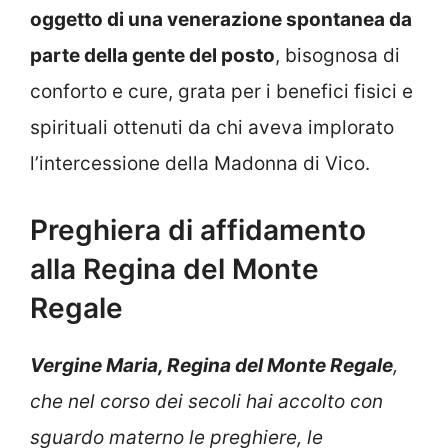
oggetto di una venerazione spontanea da
parte della gente del posto
, bisognosa di
conforto e cure, grata per i benefici fisici e
spirituali ottenuti da chi aveva implorato
l’intercessione della Madonna di Vico.
Preghiera di affidamento
alla Regina del Monte
Regale
Vergine Maria, Regina del Monte Regale
,
che nel corso dei secoli hai accolto con
sguardo materno le preghiere, le