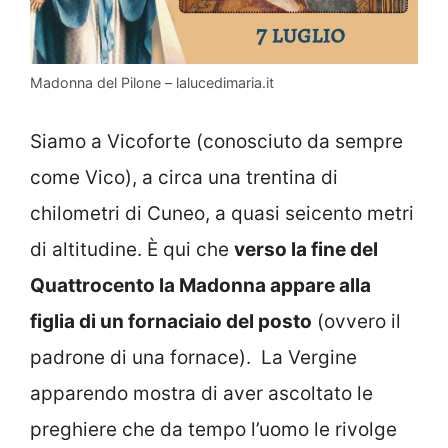
Madonna del Pilone – lalucedimaria.it
Siamo a Vicoforte (conosciuto da sempre
come Vico), a circa una trentina di
chilometri di Cuneo, a quasi seicento metri
di altitudine. È qui che
verso la fine del
Quattrocento la Madonna appare alla
figlia di un fornaciaio del posto
(ovvero il
padrone di una fornace). La Vergine
apparendo mostra di aver ascoltato le
preghiere che da tempo l’uomo le rivolge