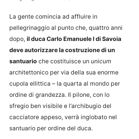
La gente comincia ad affluire in
pellegrinaggio al punto che, quattro anni
dopo,
il duca Carlo Emanuele I di Savoia
deve autorizzare la costruzione di un
santuario
che costituisce un
unicum
architettonico per via della sua enorme
cupola ellittica – la quarta al mondo per
ordine di grandezza. Il pilone, con lo
sfregio ben visibile e l’archibugio del
cacciatore appeso, verrà inglobato nel
santuario per ordine del duca.