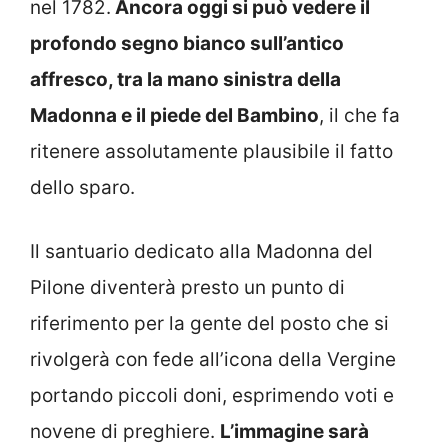
nel 1782.
Ancora oggi si può vedere il
profondo segno bianco sull’antico
affresco, tra la mano sinistra della
Madonna e il piede del Bambino
, il che fa
ritenere assolutamente plausibile il fatto
dello sparo.
Il santuario dedicato alla Madonna del
Pilone diventerà presto un punto di
riferimento per la gente del posto che si
rivolgerà con fede all’icona della Vergine
portando piccoli doni, esprimendo voti e
novene di preghiere.
L’immagine sarà