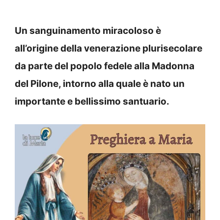
Un sanguinamento miracoloso è
all’origine della venerazione plurisecolare
da parte del popolo fedele alla Madonna
del Pilone, intorno alla quale è nato un
importante e bellissimo santuario.