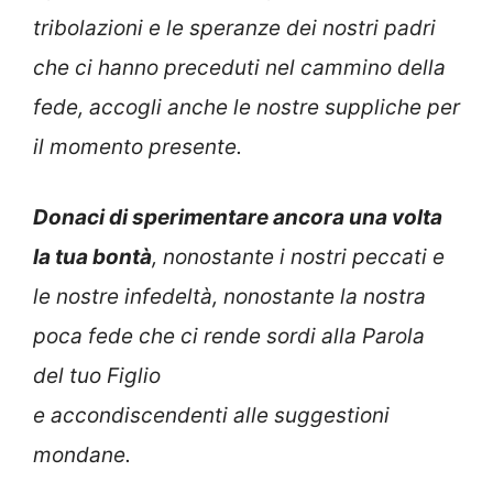
tribolazioni e le speranze dei nostri padri
che ci hanno preceduti nel cammino della
fede, accogli anche le nostre suppliche per
il momento presente.
Donaci di sperimentare ancora una volta
la tua bontà
, nonostante i nostri peccati e
le nostre infedeltà, nonostante la nostra
poca fede che ci rende sordi alla Parola
del tuo Figlio
e accondiscendenti alle suggestioni
mondane.