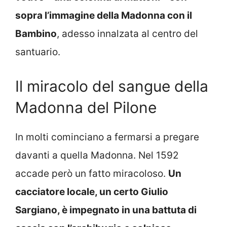
sopra l’immagine della Madonna con il
Bambino
, adesso innalzata al centro del
santuario.
Il miracolo del sangue della
Madonna del Pilone
In molti cominciano a fermarsi a pregare
davanti a quella Madonna. Nel 1592
accade però un fatto miracoloso.
Un
cacciatore locale, un certo Giulio
Sargiano, è impegnato in una battuta di