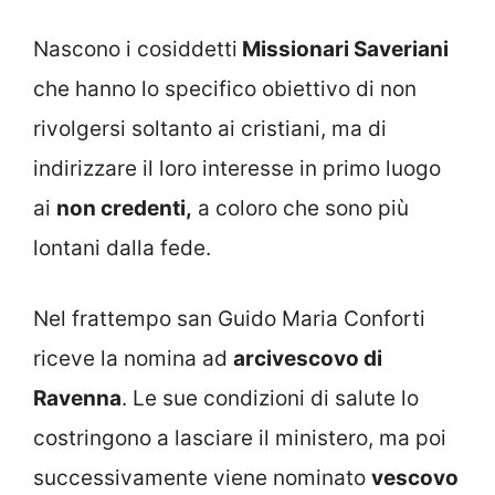
Nascono i cosiddetti
Missionari Saveriani
che hanno lo specifico obiettivo di non
rivolgersi soltanto ai cristiani, ma di
indirizzare il loro interesse in primo luogo
ai
non credenti,
a coloro che sono più
lontani dalla fede.
Nel frattempo san Guido Maria Conforti
riceve la nomina ad
arcivescovo di
Ravenna
. Le sue condizioni di salute lo
costringono a lasciare il ministero, ma poi
successivamente viene nominato
vescovo