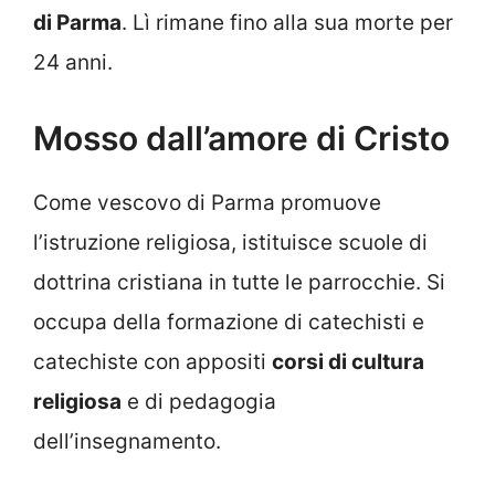
di Parma
. Lì rimane fino alla sua morte per
24 anni.
Mosso dall’amore di Cristo
Come vescovo di Parma promuove
l’istruzione religiosa, istituisce scuole di
dottrina cristiana in tutte le parrocchie. Si
occupa della formazione di catechisti e
catechiste con appositi
corsi di cultura
religiosa
e di pedagogia
dell’insegnamento.