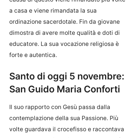
a casa e viene rimandata la sua
ordinazione sacerdotale. Fin da giovane
dimostra di avere molte qualità e doti di
educatore. La sua vocazione religiosa è
forte e autentica.
Santo di oggi 5 novembre:
San Guido Maria Conforti
Il suo rapporto con Gesù passa dalla
contemplazione della sua Passione. Più
volte guardava il crocefisso e raccontava