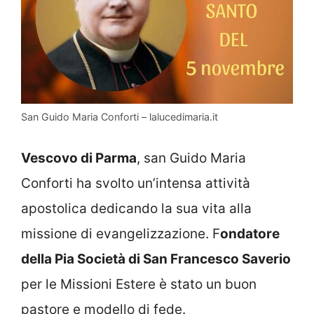
San Guido Maria Conforti – lalucedimaria.it
Vescovo di Parma
, san Guido Maria
Conforti ha svolto un’intensa attività
apostolica dedicando la sua vita alla
missione di evangelizzazione. F
ondatore
della Pia Società di San Francesco Saverio
per le Missioni Estere è stato un buon
pastore e modello di fede.