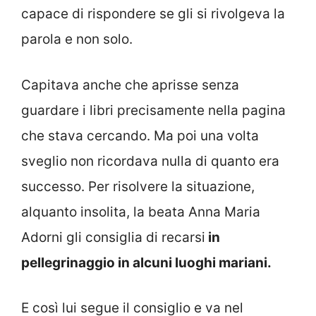
capace di rispondere se gli si rivolgeva la
parola e non solo.
Capitava anche che aprisse senza
guardare i libri precisamente nella pagina
che stava cercando. Ma poi una volta
sveglio non ricordava nulla di quanto era
successo. Per risolvere la situazione,
alquanto insolita, la beata Anna Maria
Adorni gli consiglia di recarsi
in
pellegrinaggio in alcuni luoghi mariani.
E così lui segue il consiglio e va nel