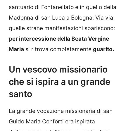
santuario di Fontanellato e in quello della
Madonna di san Luca a Bologna. Via via
quelle strane manifestazioni spariscono:
per intercessione della Beata Vergine
Maria
si ritrova completamente
guarito.
Un vescovo missionario
che si ispira a un grande
santo
La grande vocazione missionaria di san
Guido Maria Conforti era ispirata