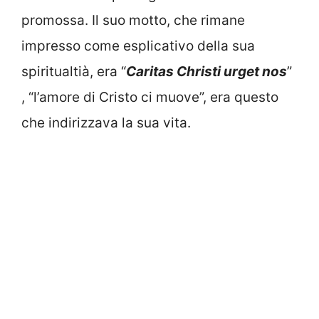
promossa. Il suo motto, che rimane
impresso come esplicativo della sua
spiritualtià, era “
Caritas Christi urget nos
”
, “l’amore di Cristo ci muove”, era questo
che indirizzava la sua vita.