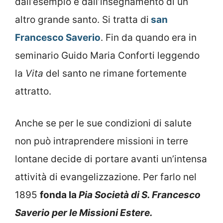
dall’esempio e dall’insegnamento di un
altro grande santo. Si tratta di
san
Francesco Saverio
. Fin da quando era in
seminario Guido Maria Conforti leggendo
la
Vita
del santo ne rimane fortemente
attratto.
Anche se per le sue condizioni di salute
non può intraprendere missioni in terre
lontane decide di portare avanti un’intensa
attività di evangelizzazione. Per farlo nel
1895
fonda la
Pia Società di S. Francesco
Saverio per le Missioni Estere.