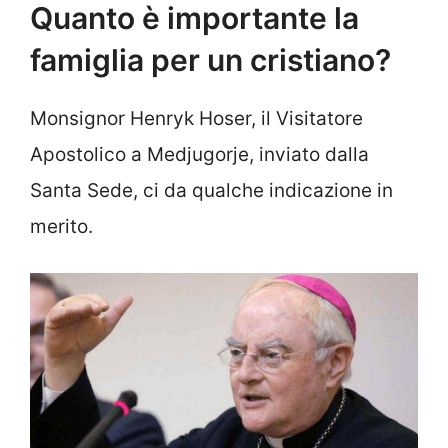
Quanto è importante la
famiglia per un cristiano?
Monsignor Henryk Hoser, il Visitatore
Apostolico a Medjugorje, inviato dalla
Santa Sede, ci da qualche indicazione in
merito.