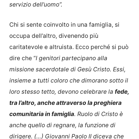
servizio dell’uomo”.
Chi si sente coinvolto in una famiglia, si
occupa dell’altro, divenendo più
caritatevole e altruista. Ecco perché si può
dire che “
I genitori partecipano alla
missione sacerdotale di Gesù Cristo. Essi,
insieme a tutti coloro che dimorano sotto il
loro stesso tetto, devono celebrare la
fede,
tra l’altro, anche attraverso la preghiera
comunitaria in famiglia
. Ruolo di Cristo è
anche quello di regnare, la funzione di
dirigere. (…)
Giovanni Paolo II diceva che