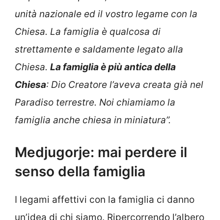
unità nazionale ed il vostro legame con la
Chiesa. La famiglia è qualcosa di
strettamente e saldamente legato alla
Chiesa.
La famiglia è più antica della
Chiesa
: Dio Creatore l’aveva creata già nel
Paradiso terrestre. Noi chiamiamo la
famiglia anche chiesa in miniatura”.
Medjugorje: mai perdere il
senso della famiglia
I legami affettivi con la famiglia ci danno
un’idea di chi siamo. Ripercorrendo l’albero