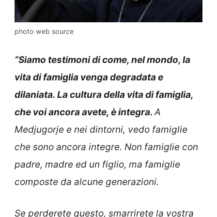
photo web source
“Siamo testimoni di come, nel mondo, la
vita di famiglia venga degradata e
dilaniata. La cultura della vita di famiglia,
che voi ancora avete, è integra.
A
Medjugorje e nei dintorni, vedo famiglie
che sono ancora integre. Non famiglie con
padre, madre ed un figlio, ma famiglie
composte da alcune generazioni.
Se perderete questo, smarrirete la vostra