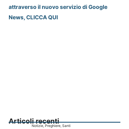
attraverso il nuovo servizio di Google
News, CLICCA QUI
Articoli recenti
Notizie
,
Preghiere
,
Santi