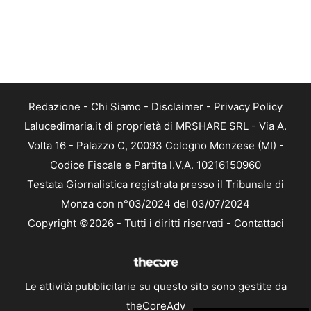
Redazione
-
Chi Siamo
-
Disclaimer
-
Privacy Policy
Lalucedimaria.it di proprietà di MRSHARE SRL - Via A.
Volta 16 - Palazzo C, 20093 Cologno Monzese (MI) -
Codice Fiscale e Partita I.V.A. 10216150960
Testata Giornalistica registrata presso il Tribunale di
Monza con n°03/2024 del 03/07/2024
Copyright ©2026 - Tutti i diritti riservati -
Contattaci
Le attività pubblicitarie su questo sito sono gestite da
theCoreAdv