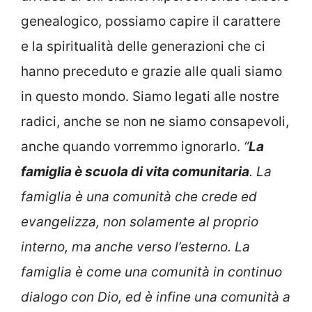
genealogico, possiamo capire il carattere
e la spiritualità delle generazioni che ci
hanno preceduto e grazie alle quali siamo
in questo mondo. Siamo legati alle nostre
radici, anche se non ne siamo consapevoli,
anche quando vorremmo ignorarlo.
“
La
famiglia è scuola di vita comunitaria
. La
famiglia è una comunità che crede ed
evangelizza, non solamente al proprio
interno, ma anche verso l’esterno. La
famiglia è come una comunità in continuo
dialogo con Dio, ed è infine una comunità a