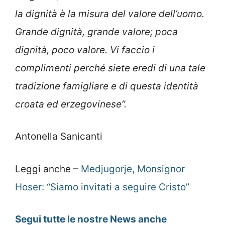
la dignità è la misura del valore dell’uomo.
Grande dignità, grande valore; poca
dignità, poco valore. Vi faccio i
complimenti perché siete eredi di una tale
tradizione famigliare e di questa identità
croata ed erzegovinese”.
Antonella Sanicanti
Leggi anche –
Medjugorje, Monsignor
Hoser: “Siamo invitati a seguire Cristo”
Segui tutte le nostre News anche