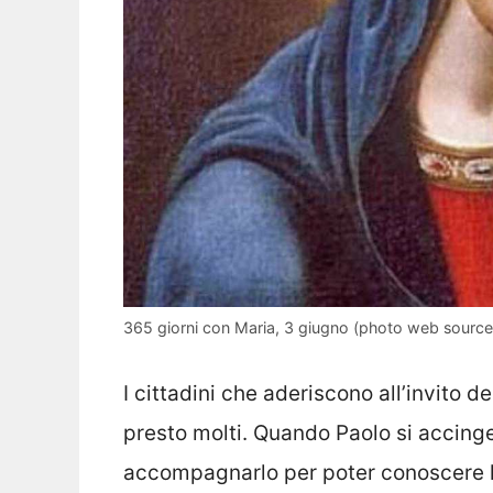
365 giorni con Maria, 3 giugno (photo web source
I cittadini che aderiscono all’invito de
presto molti. Quando Paolo si accinge
accompagnarlo per poter conoscere 