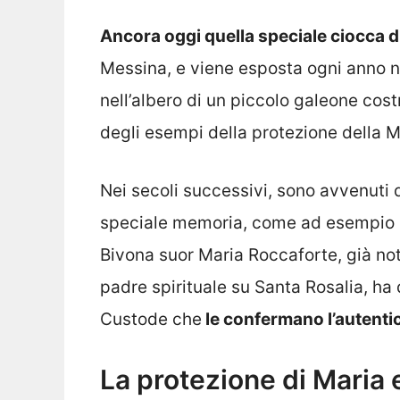
Ancora oggi quella speciale ciocca di
Messina, e viene esposta ogni anno n
nell’albero di un piccolo galeone cos
degli esempi della protezione della
Nei secoli successivi, sono avvenuti d
speciale memoria, come ad esempio 
Bivona suor Maria Roccaforte, già not
padre spirituale su Santa Rosalia, ha 
Custode che
le confermano l’autentici
La protezione di Maria e 