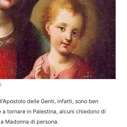
)
ll’Apostolo delle Genti, infatti, sono ben
 a tornare in Palestina, alcuni chiedono di
la Madonna di persona.