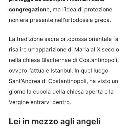
congregazion
e, ma l’idea di protezione
non era presente nell’ortodossia greca.
La tradizione sacra ortodossa orientale fa
risalire un’apparizione di Maria al X secolo
nella chiesa Blachernae di Costantinopoli,
ovvero l’attuale Istanbul. In quel luogo
Sant’Andrea di Costantinopoli, ha visto un
giorno la cupola della chiesa aperta e la
Vergine entrarvi dentro.
Lei in mezzo agli angeli