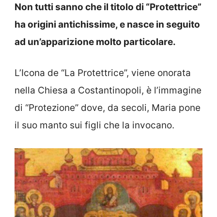
Non tutti sanno che il titolo di “Protettrice”
ha origini antichissime, e nasce in seguito
ad un’apparizione molto particolare.
L’Icona de “La Protettrice”, viene onorata
nella Chiesa a Costantinopoli, è l’immagine
di “Protezione” dove, da secoli, Maria pone
il suo manto sui figli che la invocano.