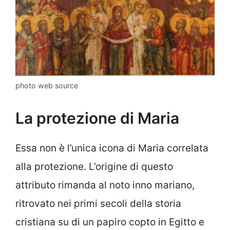
photo web source
La protezione di Maria
Essa non è l’unica icona di Maria correlata
alla protezione. L’origine di questo
attributo rimanda al noto inno mariano,
ritrovato nei primi secoli della storia
cristiana su di un papiro copto in Egitto e