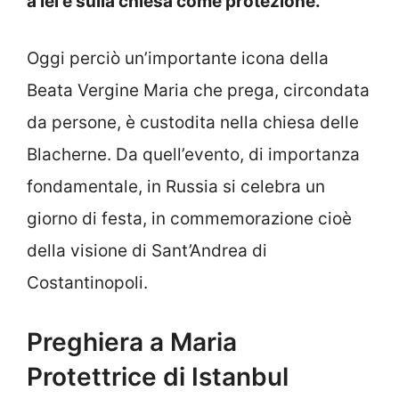
a lei e sulla chiesa come protezione.
Oggi perciò un’importante icona della
Beata Vergine Maria che prega, circondata
da persone, è custodita nella chiesa delle
Blacherne. Da quell’evento, di importanza
fondamentale, in Russia si celebra un
giorno di festa, in commemorazione cioè
della visione di Sant’Andrea di
Costantinopoli.
Preghiera a Maria
Protettrice di Istanbul