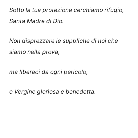
Sotto la tua protezione cerchiamo rifugio,
Santa Madre di Dio.
Non disprezzare le suppliche di noi che
siamo nella prova,
ma liberaci da ogni pericolo,
o Vergine gloriosa e benedetta.