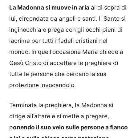
La Madonna si muove in aria
al di sopra di
lui, circondata da angeli e santi. Il Santo si
inginocchia e prega con gli occhi pieni di
lacrime per tutti i fedeli cristiani nel
mondo. In quell’occasione Maria chiede a
Gesù Cristo di accettare le preghiere di
tutte le persone che cercano la sua
protezione invocandolo.
Terminata la preghiera, la Madonna si
dirige all’altare e si mette a pregare,
p
onendo il suo velo sulle persone a fianco