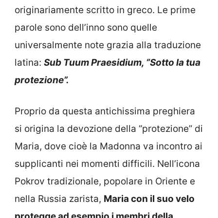
originariamente scritto in greco. Le prime
parole sono dell’inno sono quelle
universalmente note grazia alla traduzione
latina:
Sub Tuum Praesidium, “Sotto la tua
protezione”.
Proprio da questa antichissima preghiera
si origina la devozione della “protezione” di
Maria, dove cioè la Madonna va incontro ai
supplicanti nei momenti difficili. Nell’icona
Pokrov tradizionale, popolare in Oriente e
nella Russia zarista,
Maria con il suo velo
protegge ad esempio i membri della