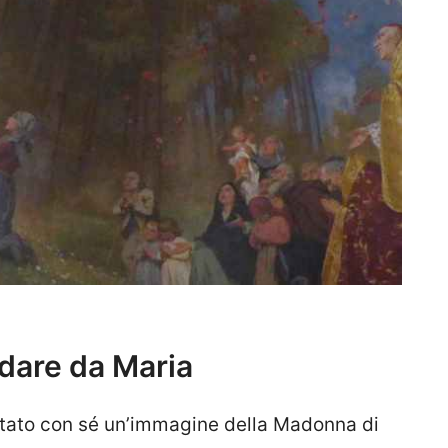
dare da Maria
ortato con sé un’immagine della Madonna di