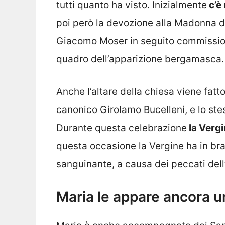
tutti quanto ha visto. Inizialmente
c’è
poi però la devozione alla Madonna di
Giacomo Moser in seguito commission
quadro dell’apparizione bergamasca.
Anche l’altare della chiesa viene fatto
canonico Girolamo Bucelleni, e lo ste
Durante questa celebrazione
la Vergi
questa occasione la Vergine ha in bra
sanguinante, a causa dei peccati dell
Maria le appare ancora u