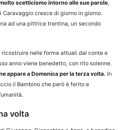
 molto scetticismo intorno alle sue parole
,
 Caravaggio cresce di giorno in giorno.
a ad una pittrice trentina, un secondo
 ricostruire nelle forme attuali dal conte e
sso anno viene benedetto, con rito solenne.
ne appare a Domenica per la terza volta.
In
ccio il Bambino che però è ferito e
’umanità.
na volta