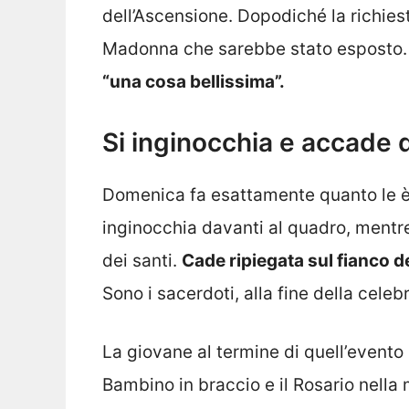
dell’Ascensione. Dopodiché la richiest
Madonna che sarebbe stato esposto
“una cosa bellissima”.
Si inginocchia e accade q
Domenica fa esattamente quanto le è s
inginocchia davanti al quadro, mentre
dei santi.
Cade ripiegata sul fianco d
Sono i sacerdoti, alla fine della celebr
La giovane al termine di quell’evento
Bambino in braccio e il Rosario nella 