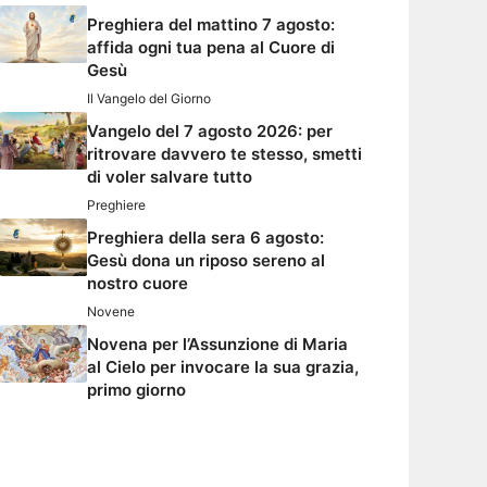
Preghiera del mattino 7 agosto:
affida ogni tua pena al Cuore di
Gesù
Il Vangelo del Giorno
Vangelo del 7 agosto 2026: per
ritrovare davvero te stesso, smetti
di voler salvare tutto
Preghiere
Preghiera della sera 6 agosto:
Gesù dona un riposo sereno al
nostro cuore
Novene
Novena per l’Assunzione di Maria
al Cielo per invocare la sua grazia,
primo giorno