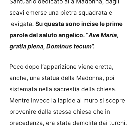
Santuario dedicato alla Madonna, dagli
scavi emerse una pietra squadrata e
levigata.
Su questa sono incise le prime
parole del saluto angelico. “
Ave Maria,
gratia plena, Dominus tecum“.
Poco dopo l’apparizione viene eretta,
anche, una statua della Madonna, poi
sistemata nella sacrestia della chiesa.
Mentre invece la lapide al muro si scopre
provenire dalla stessa chiesa che in
precedenza, era stata demolita dai turchi.