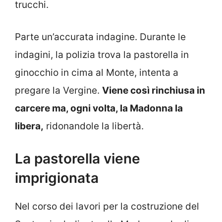
trucchi.
Parte un’accurata indagine. Durante le
indagini, la polizia trova la pastorella in
ginocchio in cima al Monte, intenta a
pregare la Vergine.
Viene così rinchiusa in
carcere ma, ogni volta, la Madonna la
libera,
ridonandole la libertà.
La pastorella viene
imprigionata
Nel corso dei lavori per la costruzione del