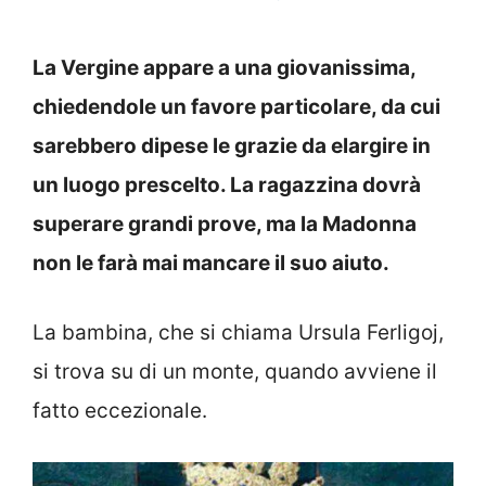
La Vergine appare a una giovanissima,
chiedendole un favore particolare, da cui
sarebbero dipese le grazie da elargire in
un luogo prescelto. La ragazzina dovrà
superare grandi prove, ma la Madonna
non le farà mai mancare il suo aiuto.
La bambina, che si chiama Ursula Ferligoj,
si trova su di un monte, quando avviene il
fatto eccezionale.