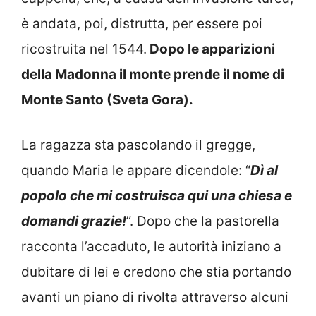
è andata, poi, distrutta, per essere poi
ricostruita nel 1544.
Dopo le apparizioni
della Madonna il monte prende il nome di
Monte Santo (Sveta Gora).
La ragazza sta pascolando il gregge,
quando Maria le appare dicendole: “
Dì al
popolo che mi costruisca qui una chiesa e
domandi grazie!
”. Dopo che la pastorella
racconta l’accaduto, le autorità iniziano a
dubitare di lei e credono che stia portando
avanti un piano di rivolta attraverso alcuni