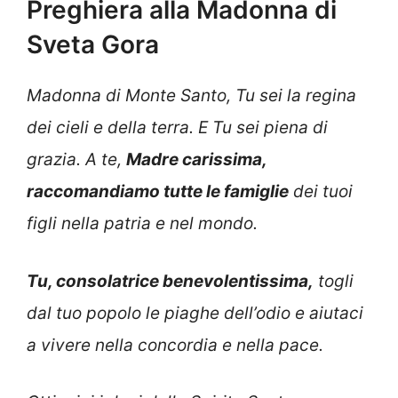
Preghiera alla Madonna di
Sveta Gora
Madonna di Monte Santo, Tu sei la regina
dei cieli e della terra. E Tu sei piena di
grazia. A te,
Madre carissima,
raccomandiamo tutte le famiglie
dei tuoi
figli nella patria e nel mondo.
Tu, consolatrice benevolentissima,
togli
dal tuo popolo le piaghe dell’odio e aiutaci
a vivere nella concordia e nella pace.