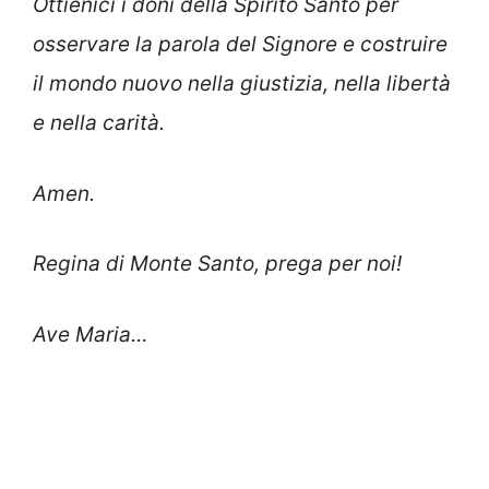
Ottienici i doni della Spirito Santo per
osservare la parola del Signore e costruire
il mondo nuovo nella giustizia, nella libertà
e nella carità.
Amen.
Regina di Monte Santo, prega per noi!
Ave Maria…