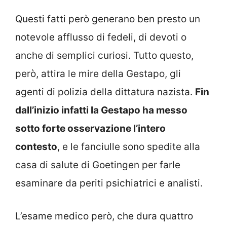
Questi fatti però generano ben presto un
notevole afflusso di fedeli, di devoti o
anche di semplici curiosi. Tutto questo,
però, attira le mire della Gestapo, gli
agenti di polizia della dittatura nazista.
Fin
dall’inizio infatti la Gestapo ha messo
sotto forte osservazione l’intero
contesto
, e le fanciulle sono spedite alla
casa di salute di Goetingen per farle
esaminare da periti psichiatrici e analisti.
L’esame medico però, che dura quattro