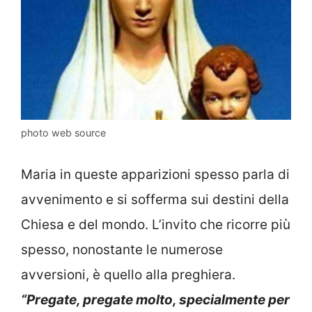
photo web source
Maria in queste apparizioni spesso parla di
avvenimento e si sofferma sui destini della
Chiesa e del mondo. L’invito che ricorre più
spesso, nonostante le numerose
avversioni, è quello alla preghiera.
“Pregate, pregate molto, specialmente per