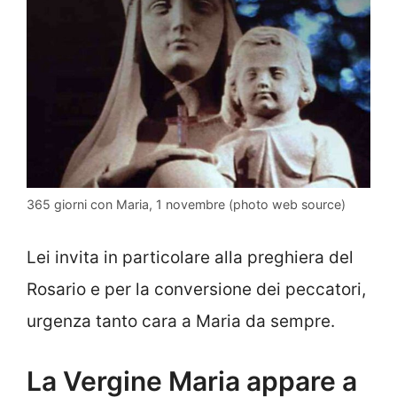
365 giorni con Maria, 1 novembre (photo web source)
Lei invita in particolare alla preghiera del
Rosario e per la conversione dei peccatori,
urgenza tanto cara a Maria da sempre.
La Vergine Maria appare a