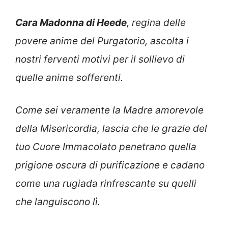
Cara Madonna di Heede
, regina delle
povere anime del Purgatorio, ascolta i
nostri ferventi motivi per il sollievo di
quelle anime sofferenti.
Come sei veramente la Madre amorevole
della Misericordia, lascia che le grazie del
tuo Cuore Immacolato penetrano quella
prigione oscura di purificazione e cadano
come una rugiada rinfrescante su quelli
che languiscono lì.