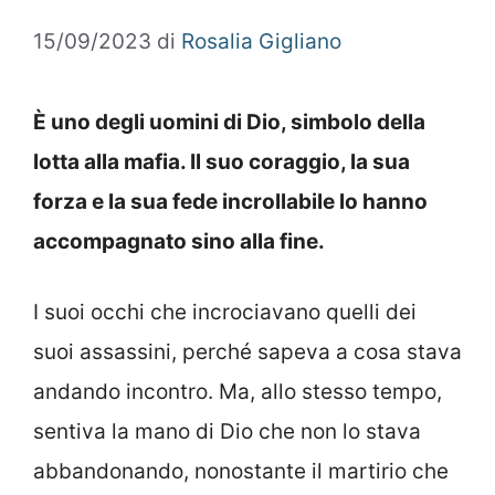
15/09/2023
di
Rosalia Gigliano
È uno degli uomini di Dio, simbolo della
lotta alla mafia. Il suo coraggio, la sua
forza e la sua fede incrollabile lo hanno
accompagnato sino alla fine.
I suoi occhi che incrociavano quelli dei
suoi assassini, perché sapeva a cosa stava
andando incontro. Ma, allo stesso tempo,
sentiva la mano di Dio che non lo stava
abbandonando, nonostante il martirio che