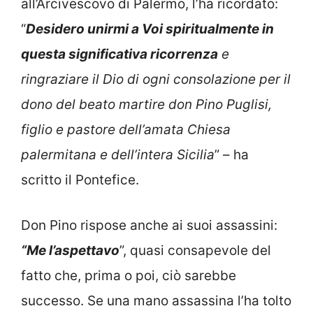
all’Arcivescovo di Palermo, l’ha ricordato:
“
Desidero unirmi a Voi spiritualmente in
questa significativa ricorrenza
e
ringraziare il Dio di ogni consolazione per il
dono del beato martire don Pino Puglisi,
figlio e pastore dell’amata Chiesa
palermitana e dell’intera Sicilia
” – ha
scritto il Pontefice.
Don Pino rispose anche ai suoi assassini:
“Me l’aspettavo
”, quasi consapevole del
fatto che, prima o poi, ciò sarebbe
successo. Se una mano assassina l’ha tolto