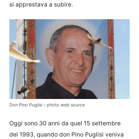
si apprestava a subire.
Don Pino Puglisi – photo web source
Oggi sono 30 anni da quel 15 settembre
del 1993, quando don Pino Puglisi veniva