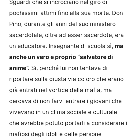
Sguardi che si incrociano nel giro di
pochissimi attimi fino alla sua morte. Don
Pino, durante gli anni del suo ministero
sacerdotale, oltre ad esser sacerdote, era
un educatore. Insegnante di scuola sì,
ma
anche un vero e proprio “salvatore di
anime”.
Si, perché lui non tentava di
riportare sulla giusta via coloro che erano
già entrati nel vortice della mafia, ma
cercava di non farvi entrare i giovani che
vivevano in un clima sociale e culturale
che avrebbe potuto portarli a considerare i
mafiosi degli idoli e delle persone