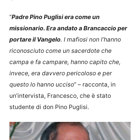
“
Padre Pino Puglisi era come un
missionario. Era andato a Brancaccio per
portare il Vangelo
. I mafiosi non l’hanno
riconosciuto come un sacerdote che
campa e fa campare, hanno capito che,
invece, era davvero pericoloso e per
questo lo hanno ucciso
” – racconta, in
un’intervista, Francesco, che è stato
studente di don Pino Puglisi.