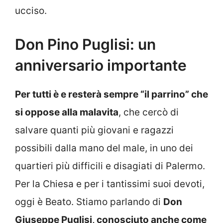
ucciso.
Don Pino Puglisi: un
anniversario importante
Per tutti è e resterà sempre “il parrino” che
si oppose alla malavita
, che cercò di
salvare quanti più giovani e ragazzi
possibili dalla mano del male, in uno dei
quartieri più difficili e disagiati di Palermo.
Per la Chiesa e per i tantissimi suoi devoti,
oggi è Beato. Stiamo parlando di
Don
Giuseppe Puglisi, conosciuto anche come