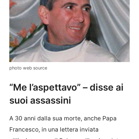
photo web source
“Me l’aspettavo” – disse ai
suoi assassini
A 30 anni dalla sua morte, anche Papa
Francesco, in una lettera inviata