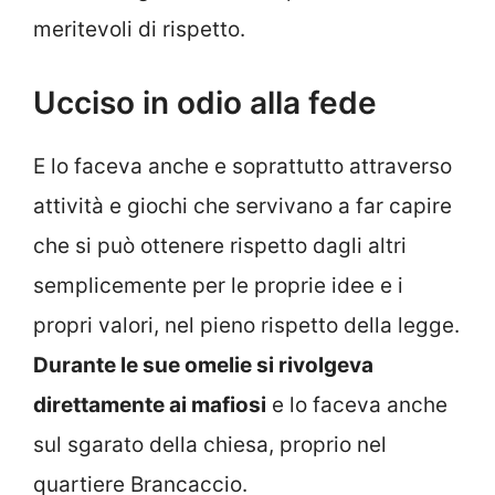
meritevoli di rispetto.
Ucciso in odio alla fede
E lo faceva anche e soprattutto attraverso
attività e giochi che servivano a far capire
che si può ottenere rispetto dagli altri
semplicemente per le proprie idee e i
propri valori, nel pieno rispetto della legge.
Durante le sue omelie si rivolgeva
direttamente ai mafiosi
e lo faceva anche
sul sgarato della chiesa, proprio nel
quartiere Brancaccio.