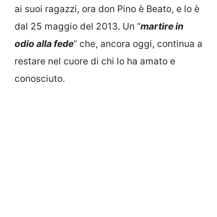
ai suoi ragazzi, ora don Pino è Beato, e lo è
dal 25 maggio del 2013. Un “
martire in
odio alla fede
” che, ancora oggi, continua a
restare nel cuore di chi lo ha amato e
conosciuto.