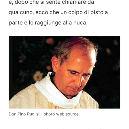
e, dopo che si sente chiamare da
qualcuno, ecco che un colpo di pistola
parte e lo raggiunge alla nuca.
Don Pino Puglisi – photo web source