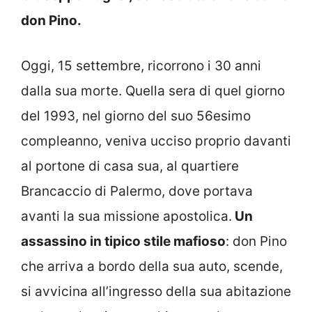
don Pino.
Oggi, 15 settembre, ricorrono i 30 anni
dalla sua morte. Quella sera di quel giorno
del 1993, nel giorno del suo 56esimo
compleanno, veniva ucciso proprio davanti
al portone di casa sua, al quartiere
Brancaccio di Palermo, dove portava
avanti la sua missione apostolica.
Un
assassino in tipico stile mafioso
: don Pino
che arriva a bordo della sua auto, scende,
si avvicina all’ingresso della sua abitazione