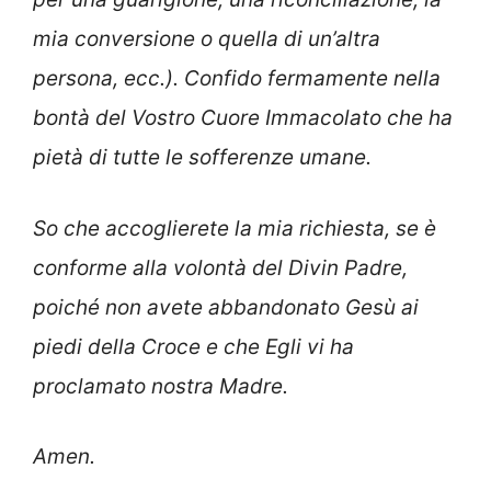
mia conversione o quella di un’altra
persona, ecc.). Confido fermamente nella
bontà del Vostro Cuore Immacolato che ha
pietà di tutte le sofferenze umane.
So che accoglierete la mia richiesta, se è
conforme alla volontà del Divin Padre,
poiché non avete abbandonato Gesù ai
piedi della Croce e che Egli vi ha
proclamato nostra Madre.
Amen.