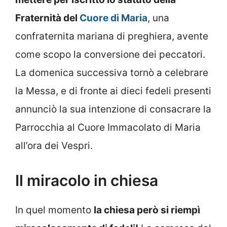
Fraternità del
Cuore di Maria
, una
confraternita mariana di preghiera, avente
come scopo la conversione dei peccatori.
La domenica successiva tornò a celebrare
la Messa, e di fronte ai dieci fedeli presenti
annunciò la sua intenzione di consacrare la
Parrocchia al Cuore Immacolato di Maria
all’ora dei Vespri.
Il miracolo in chiesa
In quel momento
la chiesa però si riempì