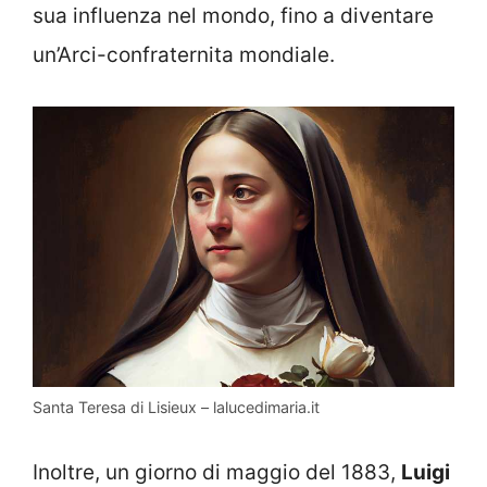
sua influenza nel mondo, fino a diventare
un’Arci-confraternita mondiale.
Santa Teresa di Lisieux – lalucedimaria.it
Inoltre, un giorno di maggio del 1883,
Luigi