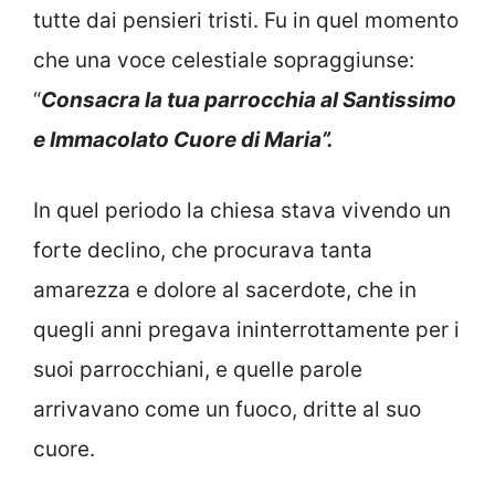
tutte dai pensieri tristi. Fu in quel momento
che una voce celestiale sopraggiunse:
“
Consacra la tua parrocchia al Santissimo
e Immacolato Cuore di Maria”.
In quel periodo la chiesa stava vivendo un
forte declino, che procurava tanta
amarezza e dolore al sacerdote, che in
quegli anni pregava ininterrottamente per i
suoi parrocchiani, e quelle parole
arrivavano come un fuoco, dritte al suo
cuore.