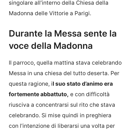
singolare all’interno della Chiesa della
Madonna delle Vittorie a Parigi.
Durante la Messa sente la
voce della Madonna
Il parroco, quella mattina stava celebrando
Messa in una chiesa del tutto deserta. Per
questa ragione, i
l suo stato d’animo era
fortemente abbattuto,
e con difficoltà
riusciva a concentrarsi sul rito che stava
celebrando. Si mise quindi in preghiera
con l’intenzione di liberarsi una volta per