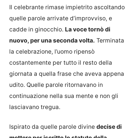
Il celebrante rimase impietrito ascoltando
quelle parole arrivate d’improvviso, e
cadde in ginocchio.
La voce tornò di
nuovo, per una seconda volta.
Terminata
la celebrazione, l’uomo ripensò
costantemente per tutto il resto della
giornata a quella frase che aveva appena
udito. Quelle parole ritornavano in
continuazione nella sua mente e non gli
lasciavano tregua.
Ispirato da quelle parole divine
decise di
mettere per iscritto lo statuto della