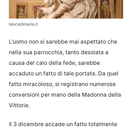
lalucedimaria.it
L’uomo non si sarebbe mai aspettato che
nella sua parrocchia, tanto desolata a
causa del calo della fede, sarebbe
accaduto un fatto di tale portata. Da quel
fatto miracoloso, si registrano numerose
conversioni per mano della Madonna della
Vittorie.
Il 3 dicembre accade un fatto totalmente