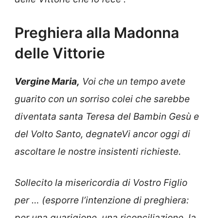
Preghiera alla Madonna
delle Vittorie
Vergine Maria,
Voi che un tempo avete
guarito con un sorriso colei che sarebbe
diventata santa Teresa del Bambin Gesù e
del Volto Santo, degnateVi ancor oggi di
ascoltare le nostre insistenti richieste.
Sollecito la misericordia di Vostro Figlio
per … (esporre l’intenzione di preghiera:
per una guarigione, una riconciliazione, la