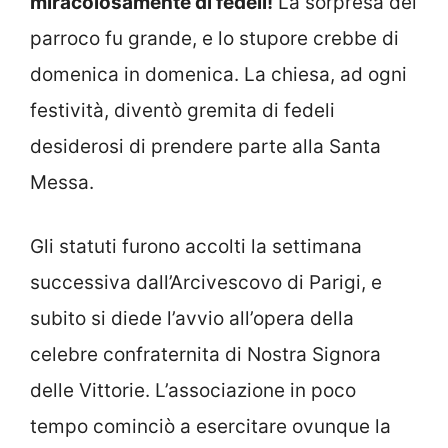
miracolosamente di fedeli!
La sorpresa del
parroco fu grande, e lo stupore crebbe di
domenica in domenica. La chiesa, ad ogni
festività, diventò gremita di fedeli
desiderosi di prendere parte alla Santa
Messa.
Gli statuti furono accolti la settimana
successiva dall’Arcivescovo di Parigi, e
subito si diede l’avvio all’opera della
celebre confraternita di Nostra Signora
delle Vittorie. L’associazione in poco
tempo cominciò a esercitare ovunque la