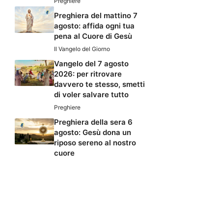
Preghiere
Preghiera del mattino 7
agosto: affida ogni tua
pena al Cuore di Gesù
Il Vangelo del Giorno
Vangelo del 7 agosto
2026: per ritrovare
davvero te stesso, smetti
di voler salvare tutto
Preghiere
Preghiera della sera 6
agosto: Gesù dona un
riposo sereno al nostro
cuore