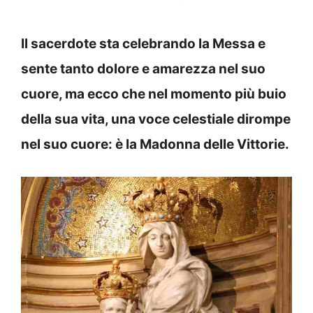
Il sacerdote sta celebrando la Messa e
sente tanto dolore e amarezza nel suo
cuore, ma ecco che nel momento più buio
della sua vita, una voce celestiale dirompe
nel suo cuore: è la Madonna delle Vittorie.