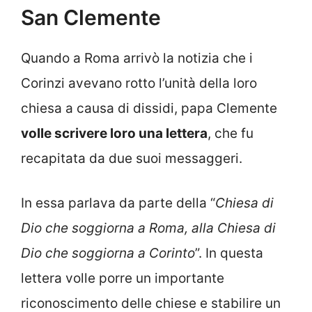
San Clemente
Quando a Roma arrivò la notizia che i
Corinzi avevano rotto l’unità della loro
chiesa a causa di dissidi, papa Clemente
volle scrivere loro una lettera
, che fu
recapitata da due suoi messaggeri.
In essa parlava da parte della “
Chiesa di
Dio che soggiorna a Roma, alla Chiesa di
Dio che soggiorna a Corinto
”. In questa
lettera volle porre un importante
riconoscimento delle chiese e stabilire un