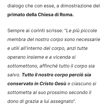
dialogo che con esse, a dimostrazione del
primato della Chiesa di Roma.
Sempre ai corinti scrisse: “
Le più piccole
membra del nostro corpo sono necessarie
e utili all’interno del corpo, anzi tutte
operano insieme e a vicenda si
sottomettono, affinché tutto il corpo sia
salvo.
Tutto il nostro corpo perciò sia
conservato in Cristo Gesù
e ciascuno si
sottometta al suo prossimo secondo il
dono di grazia a lui assegnato
”.