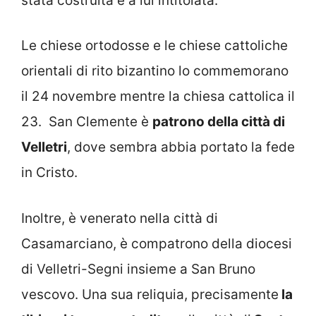
stata costruita e a lui intitolata.
Le chiese ortodosse e le chiese cattoliche
orientali di rito bizantino lo commemorano
il 24 novembre mentre la chiesa cattolica il
23. San Clemente è
patrono della città di
Velletri
, dove sembra abbia portato la fede
in Cristo.
Inoltre, è venerato nella città di
Casamarciano, è compatrono della diocesi
di Velletri-Segni insieme a San Bruno
vescovo. Una sua reliquia, precisamente
la