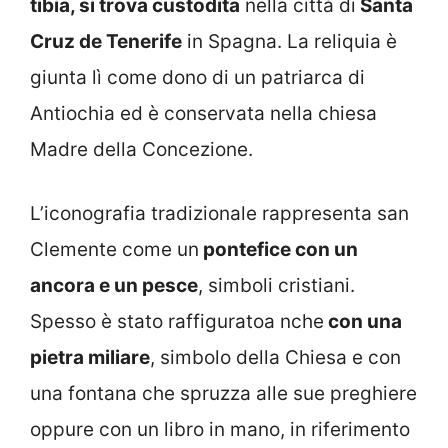
tibia, si trova custodita
nella città di
Santa
Cruz de Tenerife
in Spagna. La reliquia è
giunta lì come dono di un patriarca di
Antiochia ed è conservata nella chiesa
Madre della Concezione.
L’iconografia tradizionale rappresenta san
Clemente come un
pontefice con un
ancora e un pesce
, simboli cristiani.
Spesso è stato raffiguratoa nche
con una
pietra miliare
, simbolo della Chiesa e con
una fontana che spruzza alle sue preghiere
oppure con un libro in mano, in riferimento