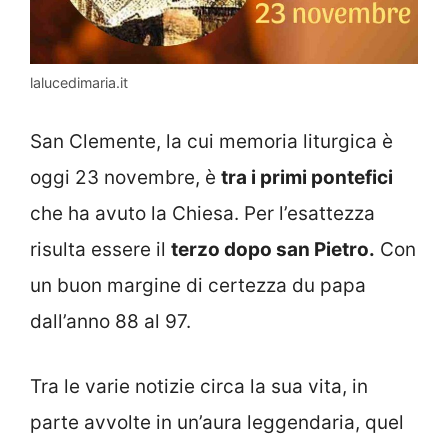
lalucedimaria.it
San Clemente, la cui memoria liturgica è
oggi 23 novembre, è
tra i primi pontefici
che ha avuto la Chiesa. Per l’esattezza
risulta essere il
terzo dopo san Pietro.
Con
un buon margine di certezza du papa
dall’anno 88 al 97.
Tra le varie notizie circa la sua vita, in
parte avvolte in un’aura leggendaria, quel