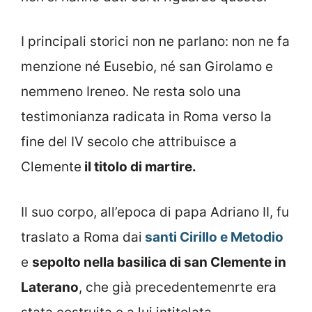
I principali storici non ne parlano: non ne fa
menzione né Eusebio, né san Girolamo e
nemmeno Ireneo. Ne resta solo una
testimonianza radicata in Roma verso la
fine del IV secolo che attribuisce a
Clemente
il titolo di martire.
Il suo corpo, all’epoca di papa Adriano II, fu
traslato a Roma dai
santi Cirillo e Metodio
e
sepolto nella basilica di san Clemente in
Laterano
, che già precedentemenrte era