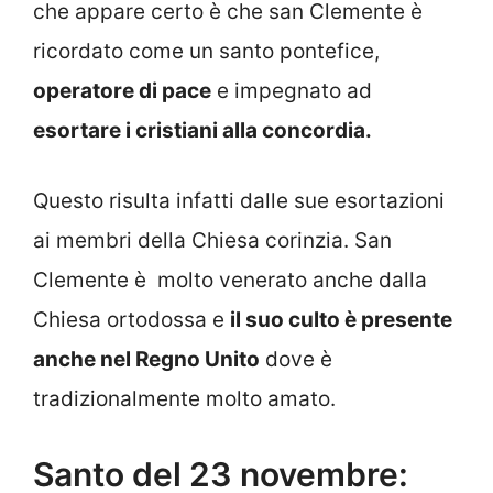
che appare certo è che san Clemente è
ricordato come un santo pontefice,
operatore di pace
e impegnato ad
esortare i cristiani alla concordia.
Questo risulta infatti dalle sue esortazioni
ai membri della Chiesa corinzia. San
Clemente è molto venerato anche dalla
Chiesa ortodossa e
il suo culto è presente
anche nel Regno Unito
dove è
tradizionalmente molto amato.
Santo del 23 novembre: