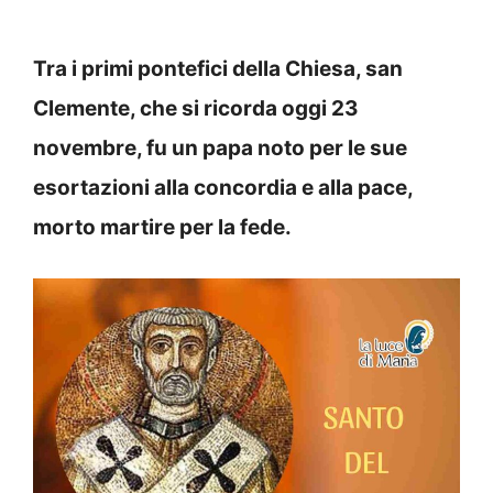
Tra i primi pontefici della Chiesa, san
Clemente, che si ricorda oggi 23
novembre, fu un papa noto per le sue
esortazioni alla concordia e alla pace,
morto martire per la fede.