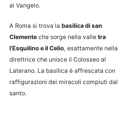
al Vangelo.
A Roma si trova la
basilica di san
Clemente
che sorge nella valle
tra
l’Esquilino e il Celio
, esattamente nella
direttrice che unisce il Colosseo al
Laterano. La basilica è affrescata con
raffigurazioni dei miracoli compiuti dal
santo.