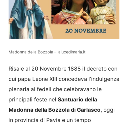
Madonna della Bozzola – lalucedimaria.it
Risale al 20 Novembre 1888 il decreto con
cui papa Leone XIII concedeva l’indulgenza
plenaria ai fedeli che celebravano le
principali feste nel
Santuario della
Madonna della Bozzola di Garlasco
, oggi
in provincia di Pavia e un tempo