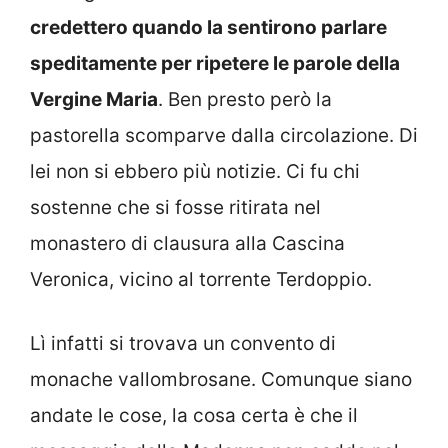
credettero quando la sentirono parlare
speditamente per ripetere le parole della
Vergine Maria
. Ben presto però la
pastorella scomparve dalla circolazione. Di
lei non si ebbero più notizie. Ci fu chi
sostenne che si fosse ritirata nel
monastero di clausura alla Cascina
Veronica, vicino al torrente Terdoppio.
Lì infatti si trovava un convento di
monache vallombrosane. Comunque siano
andate le cose, la cosa certa è che il