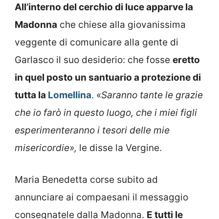
All’interno del cerchio di luce apparve la
Madonna
che chiese alla giovanissima
veggente di comunicare alla gente di
Garlasco il suo desiderio: che fosse
eretto
in quel posto un santuario a protezione di
tutta la
Lomellina
. «
Saranno tante le grazie
che io farò in questo luogo
, che i miei figli
esperimenteranno i tesori delle mie
misericordie»,
le disse la Vergine.
Maria Benedetta corse subito ad
annunciare ai compaesani il messaggio
consegnatele dalla Madonna.
E tutti le