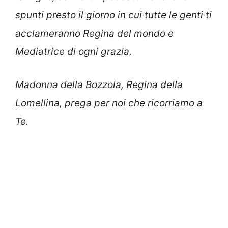
spunti presto il giorno in cui tutte le genti ti
acclameranno Regina del mondo e
Mediatrice di ogni grazia.
Madonna della Bozzola, Regina della
Lomellina, prega per noi che ricorriamo a
Te.