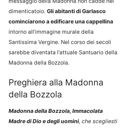
messaggio della Madonna non cadde nel
dimenticatoio.
Gli abitanti di Garlasco
cominciarono a edificare una cappellina
intorno all’immagine murale della
Santissima Vergine. Nel corso dei secoli
sarebbe diventata l’attuale Santuario della
Madonna della Bozzola.
Preghiera alla Madonna
della Bozzola
Madonna della Bozzola, Immacolata
Madre di Dio e degli uomini
, che scegliesti