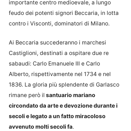
importante centro medioevale, a lungo
feudo dei potenti signori Beccaria, in lotta
contro i Visconti, dominatori di Milano.
Ai Beccaria succederanno i marchesi
Castiglioni, destinati a ospitare due re
sabaudi: Carlo Emanuele III e Carlo
Alberto, rispettivamente nel 1734 e nel
1836. La gloria più splendente di Garlasco
rimane però il
santuario mariano
circondato da arte e devozione durante i
secoli e legato a un fatto miracoloso
avvenuto molti secoli fa
.