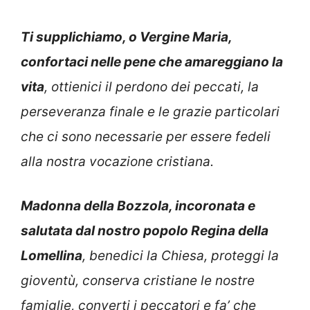
Ti supplichiamo, o Vergine Maria,
confortaci nelle pene che amareggiano la
vita
, ottienici il perdono dei peccati, la
perseveranza finale e le grazie particolari
che ci sono necessarie per essere fedeli
alla nostra vocazione cristiana.
Madonna della Bozzola, incoronata e
salutata dal nostro popolo Regina della
Lomellina
, benedici la Chiesa, proteggi la
gioventù, conserva cristiane le nostre
famiglie, converti i peccatori e fa’ che