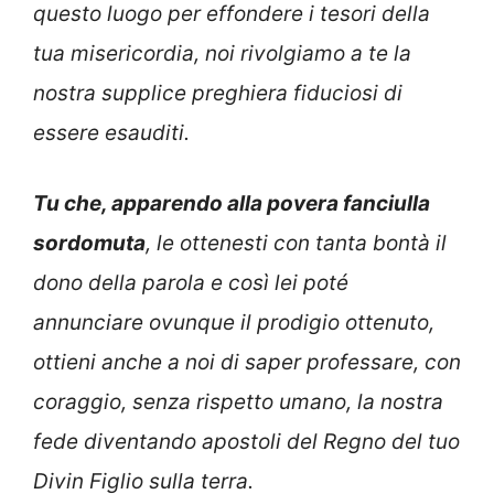
questo luogo per effondere i tesori della
tua misericordia, noi rivolgiamo a te la
nostra supplice preghiera fiduciosi di
essere esauditi.
Tu che, apparendo alla povera fanciulla
sordomuta
, le ottenesti con tanta bontà il
dono della parola e così lei poté
annunciare ovunque il prodigio ottenuto,
ottieni anche a noi di saper professare, con
coraggio, senza rispetto umano, la nostra
fede diventando apostoli del Regno del tuo
Divin Figlio sulla terra.