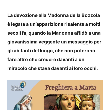
La devozione alla Madonna della Bozzola
è legata a un’apparizione risalente a molti
secoli fa, quando la Madonna affidò a una
giovanissima veggente un messaggio per
gli abitanti del luogo, che non poterono
fare altro che credere davanti a un
miracolo che stava davanti ai loro occhi.