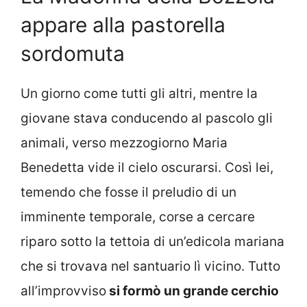
appare alla pastorella
sordomuta
Un giorno come tutti gli altri, mentre la
giovane stava conducendo al pascolo gli
animali, verso mezzogiorno Maria
Benedetta vide il cielo oscurarsi. Così lei,
temendo che fosse il preludio di un
imminente temporale, corse a cercare
riparo sotto la tettoia di un’edicola mariana
che si trovava nel santuario lì vicino. Tutto
all’improvviso
si formò un grande cerchio