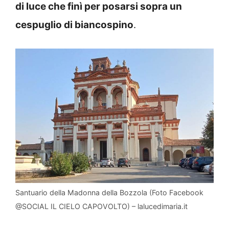
di luce che finì per posarsi sopra un
cespuglio di biancospino
.
Santuario della Madonna della Bozzola (Foto Facebook
@SOCIAL IL CIELO CAPOVOLTO) – lalucedimaria.it