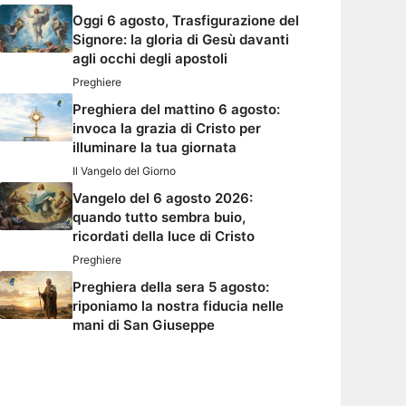
Oggi 6 agosto, Trasfigurazione del
Signore: la gloria di Gesù davanti
agli occhi degli apostoli
Preghiere
Preghiera del mattino 6 agosto:
invoca la grazia di Cristo per
illuminare la tua giornata
Il Vangelo del Giorno
Vangelo del 6 agosto 2026:
quando tutto sembra buio,
ricordati della luce di Cristo
Preghiere
Preghiera della sera 5 agosto:
riponiamo la nostra fiducia nelle
mani di San Giuseppe