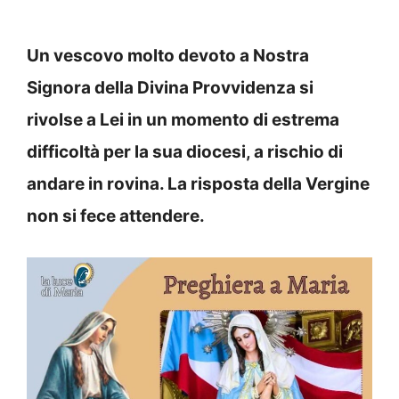
Un vescovo molto devoto a Nostra
Signora della Divina Provvidenza si
rivolse a Lei in un momento di estrema
difficoltà per la sua diocesi, a rischio di
andare in rovina. La risposta della Vergine
non si fece attendere.