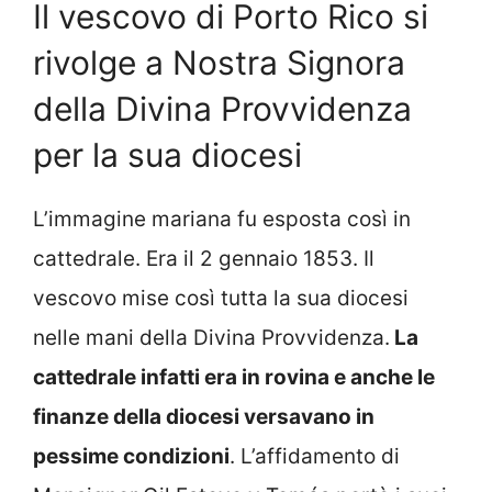
Il vescovo di Porto Rico si
rivolge a Nostra Signora
della Divina Provvidenza
per la sua diocesi
L’immagine mariana fu esposta così in
cattedrale. Era il 2 gennaio 1853. Il
vescovo mise così tutta la sua diocesi
nelle mani della Divina Provvidenza.
La
cattedrale infatti era in rovina e anche le
finanze della diocesi versavano in
pessime condizioni
. L’affidamento di