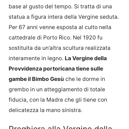
base al gusto del tempo. Si tratta di una
statua a figura intera della Vergine seduta.
Per 67 anni venne esposta al culto nella
cattedrale di Porto Rico. Nel 1920 fu
sostituita da un’altra scultura realizzata
interamente in legno.
La Vergine della
Provvidenza portoricana tiene sulle
gambe il Bimbo Gesù
che le dorme in
grembo in un atteggiamento di totale
fiducia, con la Madre che gli tiene con
delicatezza la mano sinistra.