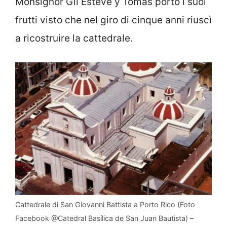
Monsignor Gil Esteve y Tomás portò i suoi
frutti visto che nel giro di cinque anni riuscì
a ricostruire la cattedrale.
Cattedrale di San Giovanni Battista a Porto Rico (Foto
Facebook @Catedral Basílica de San Juan Bautista) –