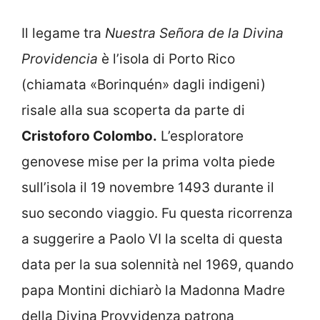
Il legame tra
Nuestra Señora de la Divina
Providencia
è l’isola di Porto Rico
(chiamata «Borinquén» dagli indigeni)
risale alla sua scoperta da parte di
Cristoforo Colombo.
L’esploratore
genovese mise per la prima volta piede
sull’isola il 19 novembre 1493 durante il
suo secondo viaggio. Fu questa ricorrenza
a suggerire a Paolo VI la scelta di questa
data per la sua solennità nel 1969, quando
papa Montini dichiarò la Madonna Madre
della Divina Provvidenza patrona