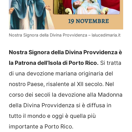
Nostra Signora della Divina Provvidenza – lalucedimaria.it
Nostra Signora della Divina Provvidenza è
la Patrona dell’Isola di Porto Rico.
Si tratta
di una devozione mariana originaria del
nostro Paese, risalente al XII secolo. Nel
corso dei secoli la devozione alla Madonna
della Divina Provvidenza si è diffusa in
tutto il mondo e oggi è quella più
importante a Porto Rico.