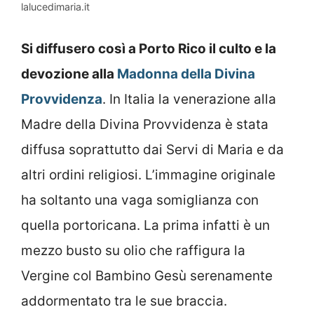
lalucedimaria.it
Si diffusero così a Porto Rico il culto e la
devozione alla
Madonna della Divina
Provvidenza
. In Italia la venerazione alla
Madre della Divina Provvidenza è stata
diffusa soprattutto dai Servi di Maria e da
altri ordini religiosi. L’immagine originale
ha soltanto una vaga somiglianza con
quella portoricana. La prima infatti è un
mezzo busto su olio che raffigura la
Vergine col Bambino Gesù serenamente
addormentato tra le sue braccia.