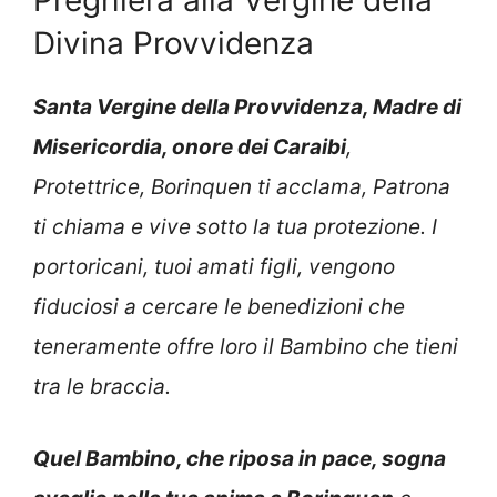
Preghiera alla Vergine della
Divina Provvidenza
Santa Vergine della Provvidenza, Madre di
Misericordia, onore dei Caraibi
,
Protettrice, Borinquen ti acclama, Patrona
ti chiama e vive sotto la tua protezione. I
portoricani, tuoi amati figli, vengono
fiduciosi a cercare le benedizioni che
teneramente offre loro il Bambino che tieni
tra le braccia.
Quel Bambino, che riposa in pace, sogna