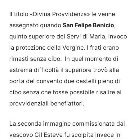
Il titolo «Divina Provvidenza» le venne
assegnato quando
San Felipe Benicio
,
quinto superiore dei Servi di Maria, invocò
la protezione della Vergine. I frati erano
rimasti senza cibo. In quel momento di
estrema difficoltà il superiore trovò alla
porta del convento due cestelli pieno di
cibo senza che fosse possibile risalire ai
provvidenziali benefiattori.
La seconda immagine commissionata dal
vescovo Gil Esteve fu scolpita invece in