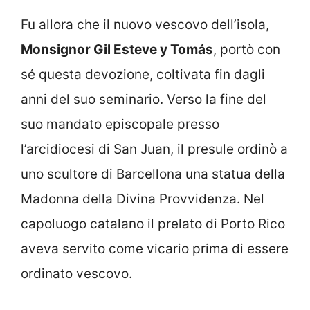
Fu allora che il nuovo vescovo dell’isola,
Monsignor Gil Esteve y Tomás
, portò con
sé questa devozione, coltivata fin dagli
anni del suo seminario. Verso la fine del
suo mandato episcopale presso
l’arcidiocesi di
San Juan
, il presule ordinò a
uno scultore di Barcellona una statua della
Madonna della Divina Provvidenza. Nel
capoluogo catalano il prelato di Porto Rico
aveva servito come vicario prima di essere
ordinato vescovo.