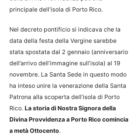
principale dell’isola di Porto Rico.
Nel decreto pontificio si indicava che la
data della festa della Vergine sarebbe
stata spostata dal 2 gennaio (anniversario
dell’arrivo dell’immagine sull’isola) al 19
novembre. La Santa Sede in questo modo
ha inteso unire la venerazione della Santa
Patrona alla scoperta dell’isola di Porto
Rico.
La storia di Nostra Signora della
Divina Provvidenza a Porto Rico comincia
a metà Ottocento
.