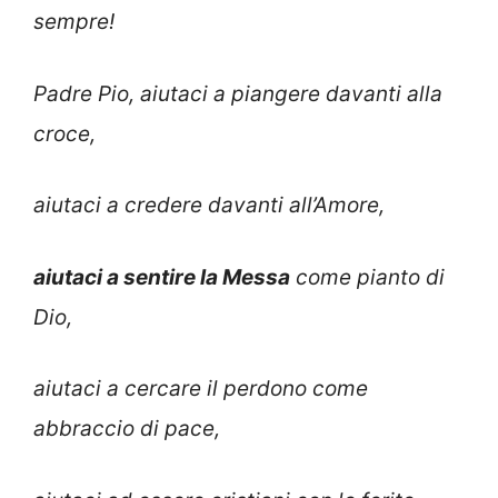
sempre!
Padre Pio, aiutaci a piangere davanti alla
croce,
aiutaci a credere davanti all’Amore,
aiutaci a sentire la Messa
come pianto di
Dio,
aiutaci a cercare il perdono come
abbraccio di pace,