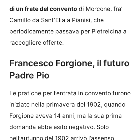
di un frate del convento
di Morcone, fra’
Camillo da Sant’Elia a Pianisi, che
periodicamente passava per Pietrelcina a
raccogliere offerte.
Francesco Forgione, il futuro
Padre Pio
Le pratiche per l’entrata in convento furono
iniziate nella primavera del 1902, quando
Forgione aveva 14 anni, ma la sua prima
domanda ebbe esito negativo. Solo
nell’autunno del 1902 arrivò l’assenso.