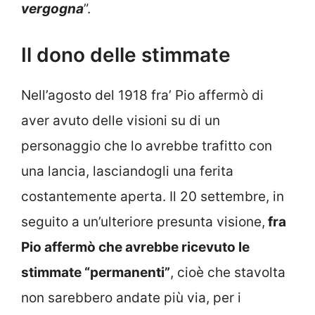
vergogna
”.
Il dono delle stimmate
Nell’agosto del 1918 fra’ Pio affermò di
aver avuto delle visioni su di un
personaggio che lo avrebbe trafitto con
una lancia, lasciandogli una ferita
costantemente aperta. Il 20 settembre, in
seguito a un’ulteriore presunta visione,
fra
Pio affermò che avrebbe ricevuto le
stimmate “permanenti”
, cioè che stavolta
non sarebbero andate più via, per i