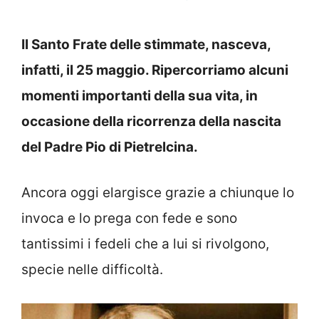
Il Santo Frate delle stimmate, nasceva,
infatti, il 25 maggio. Ripercorriamo alcuni
momenti importanti della sua vita, in
occasione della ricorrenza della nascita
del Padre Pio di Pietrelcina.
Ancora oggi elargisce grazie a chiunque lo
invoca e lo prega con fede e sono
tantissimi i fedeli che a lui si rivolgono,
specie nelle difficoltà.