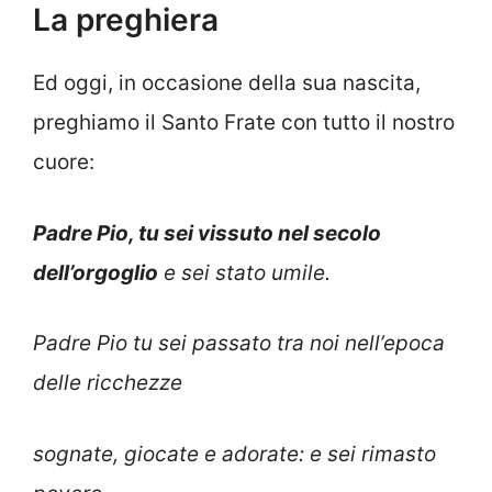
La preghiera
Ed oggi, in occasione della sua nascita,
preghiamo il Santo Frate con tutto il nostro
cuore:
Padre Pio, tu sei vissuto nel secolo
dell’orgoglio
e sei stato umile.
Padre Pio tu sei passato tra noi nell’epoca
delle ricchezze
sognate, giocate e adorate: e sei rimasto