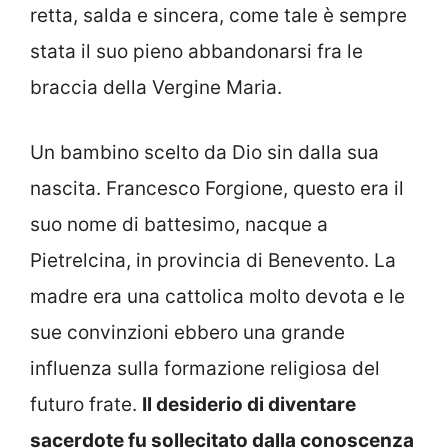
retta, salda e sincera, come tale è sempre
stata il suo pieno abbandonarsi fra le
braccia della Vergine Maria.
Un bambino scelto da Dio sin dalla sua
nascita. Francesco Forgione, questo era il
suo nome di battesimo, nacque a
Pietrelcina, in provincia di Benevento. La
madre era una cattolica molto devota e le
sue convinzioni ebbero una grande
influenza sulla formazione religiosa del
futuro frate.
Il desiderio di diventare
sacerdote fu sollecitato dalla conoscenza