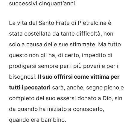
successivi cinquant’anni.
La vita del Santo Frate di Pietrelcina è
stata costellata da tante difficoltà, non
solo a causa delle sue stimmate. Ma tutto
questo non gli ha, di certo, impedito di
prodigarsi sempre per i più poveri e per i
bisognosi.
Il suo offrirsi come vittima per
tutti i peccatori
sarà, anche, segno pieno e
completo del suo essersi donato a Dio, sin
da quando ha iniziato a conoscerlo,
quando era bambino.