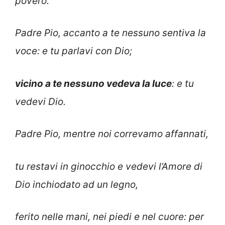
povero.
Padre Pio, accanto a te nessuno sentiva la
voce: e tu parlavi con Dio;
vicino a te nessuno vedeva la luce
: e tu
vedevi Dio.
Padre Pio, mentre noi correvamo affannati,
tu restavi in ginocchio e vedevi l’Amore di
Dio inchiodato ad un legno,
ferito nelle mani, nei piedi e nel cuore: per