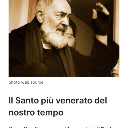
photo web source
Il Santo più venerato del
nostro tempo