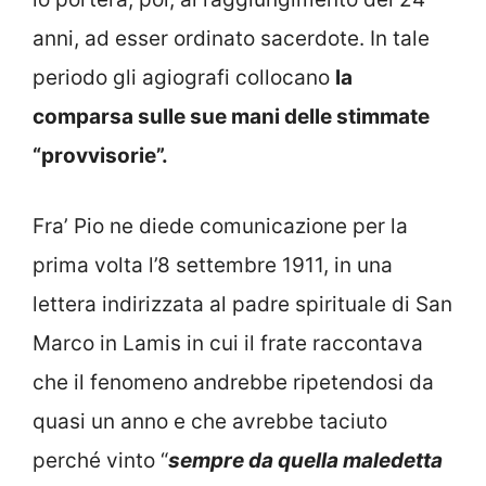
anni, ad esser ordinato sacerdote. In tale
periodo gli agiografi collocano
la
comparsa sulle sue mani delle stimmate
“provvisorie”.
Fra’ Pio ne diede comunicazione per la
prima volta l’8 settembre 1911, in una
lettera indirizzata al padre spirituale di San
Marco in Lamis in cui il frate raccontava
che il fenomeno andrebbe ripetendosi da
quasi un anno e che avrebbe taciuto
perché vinto “
sempre da quella maledetta