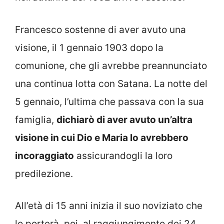
Francesco sostenne di aver avuto una
visione, il 1 gennaio 1903 dopo la
comunione, che gli avrebbe preannunciato
una continua lotta con Satana. La notte del
5 gennaio, l’ultima che passava con la sua
famiglia,
dichiarò di aver avuto un’altra
visione in cui Dio e Maria lo avrebbero
incoraggiato
assicurandogli la loro
predilezione.
All’età di 15 anni inizia il suo noviziato che
lo porterà, poi, al raggiungimento dei 24