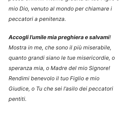
mio Dio, venuto al mondo per chiamare i
peccatori a penitenza.
Accogli l’umile mia preghiera e salvami
!
Mostra in me, che sono il più miserabile,
quanto grandi siano le tue misericordie, o
speranza mia, o Madre del mio Signore!
Rendimi benevolo il tuo Figlio e mio
Giudice, o Tu che sei l’asilo dei peccatori
pentiti.