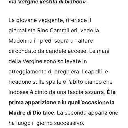
«la Vergine vestita di bianco»
.
La giovane veggente, riferisce il
giornalista Rino Cammilleri, vede la
Madonna in piedi sopra un altare
circondato da candele accese. Le mani
della Vergine sono sollevate in
atteggiamento di preghiera. I capelli le
ricadono sulle spalle e l’abito bianco che
indossa è cinto da una fascia azzurra.
È la
prima apparizione e in quell’occasione la
Madre di Dio tace
. La seconda apparizione
ha luogo il giorno successivo.