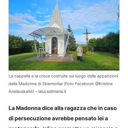
La cappella e la croce costruite sul luogo delle apparizioni
della Madonna di Skiemoniai (Foto Facebook @Kristina
Anelauskaitė) – lalucedimaria.it
La Madonna dice alla ragazza che in caso
di persecuzione avrebbe pensato lei a