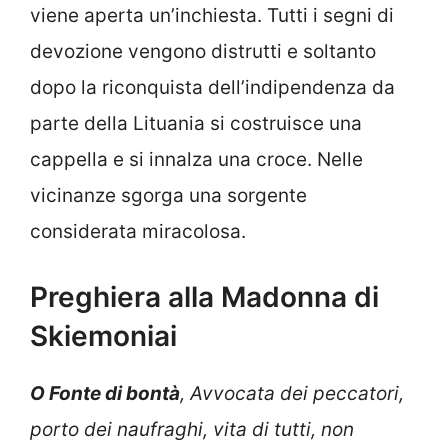
viene aperta un’inchiesta. Tutti i segni di
devozione vengono distrutti e soltanto
dopo la riconquista dell’indipendenza da
parte della Lituania si costruisce una
cappella e si innalza una croce. Nelle
vicinanze sgorga una sorgente
considerata miracolosa.
Preghiera alla Madonna di
Skiemoniai
O Fonte di bontà
, Avvocata dei peccatori,
porto dei naufraghi, vita di tutti, non