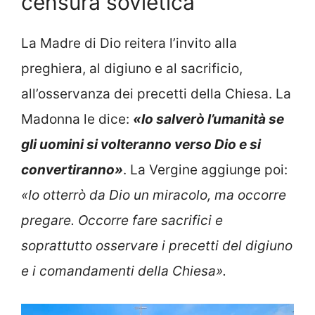
censura sovietica
La Madre di Dio reitera l’invito alla
preghiera, al digiuno e al sacrificio,
all’osservanza dei precetti della Chiesa. La
Madonna le dice:
«Io salverò l’umanità se
gli uomini si volteranno verso Dio e si
convertiranno»
. La Vergine aggiunge poi:
«Io otterrò da Dio un miracolo, ma occorre
pregare. Occorre fare sacrifici e
soprattutto osservare i precetti del digiuno
e i comandamenti della Chiesa».