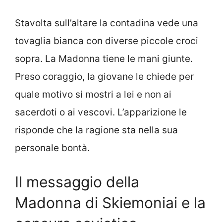
Stavolta sull’altare la contadina vede una
tovaglia bianca con diverse piccole croci
sopra. La Madonna tiene le mani giunte.
Preso coraggio, la giovane le chiede per
quale motivo si mostri a lei e non ai
sacerdoti o ai vescovi. L’apparizione le
risponde che la ragione sta nella sua
personale bontà.
Il messaggio della
Madonna di Skiemoniai e la