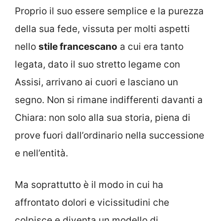
Proprio il suo essere semplice e la purezza
della sua fede, vissuta per molti aspetti
nello
stile francescano
a cui era tanto
legata, dato il suo stretto legame con
Assisi, arrivano ai cuori e lasciano un
segno. Non si rimane indifferenti davanti a
Chiara: non solo alla sua storia, piena di
prove fuori dall’ordinario nella successione
e nell’entità.
Ma soprattutto è il modo in cui ha
affrontato dolori e vicissitudini che
colpisce e diventa un modello di