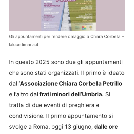
Gli appuntamenti per rendere omaggio a Chiara Corbella –
lalucedimaria.it
In questo 2025 sono due gli appuntamenti
che sono stati organizzati. Il primo è ideato
dall’
Associazione Chiara Corbella Petrillo
e l’altro dai
frati minori dell’Umbria.
Si
tratta di due eventi di preghiera e
condivisione. Il primo appuntamento si
svolge a Roma, oggi 13 giugno,
dalle ore