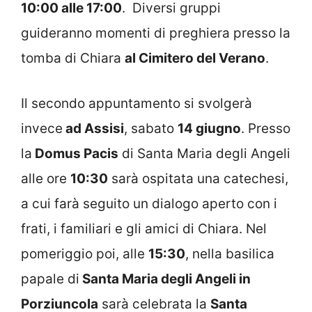
10:00 alle 17:00
. Diversi gruppi
guideranno momenti di preghiera presso la
tomba di Chiara
al Cimitero del Verano
.
Il secondo appuntamento si svolgerà
invece
ad Assisi
, sabato
14 giugno
. Presso
la
Domus Pacis
di Santa Maria degli Angeli
alle ore
10:30
sarà ospitata una catechesi,
a cui farà seguito un dialogo aperto con i
frati, i familiari e gli amici di Chiara. Nel
pomeriggio poi, alle
15:30
, nella basilica
papale di
Santa Maria degli Angeli in
Porziuncola
sarà celebrata la
Santa