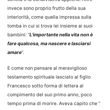
invece sono proprio frutto della sua
interiorità, come quella impressa sulla
tomba in cui si trova lei insieme ai suoi
bambini: “
L’importante nella vita non è
fare qualcosa, ma nascere e lasciarsi
amare
“.
E come non pensare al meraviglioso
testamento spirituale lasciato al figlio
Francesco sotto forma di lettera al
compimento del suo primo anno, poco
tempo prima di morire. Aveva capito che “