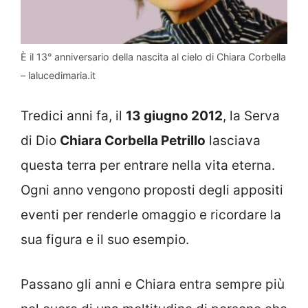
È il 13° anniversario della nascita al cielo di Chiara Corbella
– lalucedimaria.it
Tredici anni fa, il
13 giugno 2012
, la Serva
di Dio
Chiara Corbella Petrillo
lasciava
questa terra per entrare nella vita eterna.
Ogni anno vengono proposti degli appositi
eventi per renderle omaggio e ricordare la
sua figura e il suo esempio.
Passano gli anni e Chiara entra sempre più