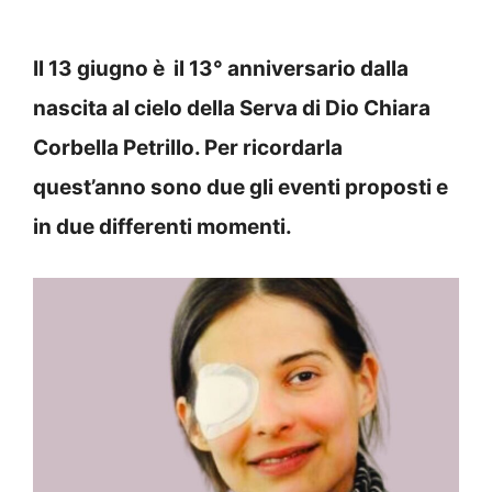
Il 13 giugno è il 13° anniversario dalla
nascita al cielo della Serva di Dio Chiara
Corbella Petrillo. Per ricordarla
quest’anno sono due gli eventi proposti e
in due differenti momenti.