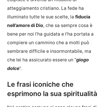
atteggiamento cristiano. La fede ha
illuminato tutte le sue scelte, la
fiducia
nell’amore di Dio
, che sa sempre cosa è
bene per noi l’ha guidata e l’ha portata a
compiere un cammino che a molti può
sembrare difficile e insormontabile, ma
che lei ha assicurato essere un “
giogo
dolce
“.
Le frasi iconiche che
esprimono la sua spiritualità