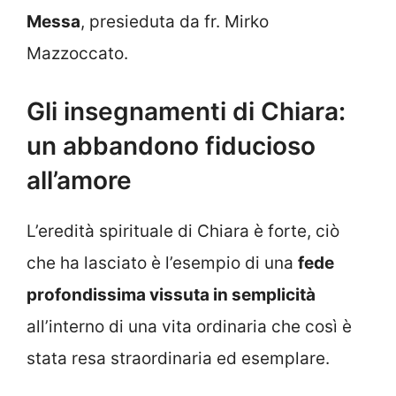
Messa
, presieduta da fr. Mirko
Mazzoccato.
Gli insegnamenti di Chiara:
un abbandono fiducioso
all’amore
L’eredità spirituale di Chiara è forte, ciò
che ha lasciato è l’esempio di una
fede
profondissima vissuta in semplicità
all’interno di una vita ordinaria che così è
stata resa straordinaria ed esemplare.