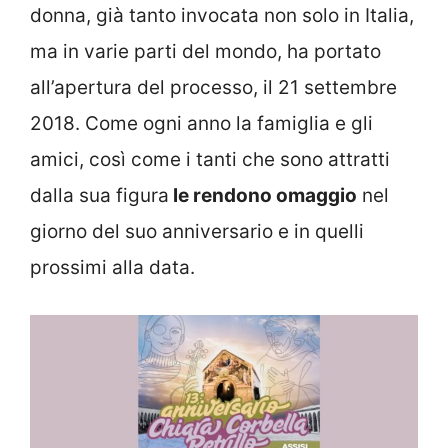
donna, già tanto invocata non solo in Italia,
ma in varie parti del mondo, ha portato
all’apertura del processo, il 21 settembre
2018. Come ogni anno la famiglia e gli
amici, così come i tanti che sono attratti
dalla sua figura
le rendono omaggio
nel
giorno del suo anniversario e in quelli
prossimi alla data.