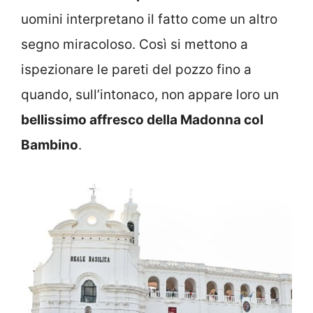
uomini interpretano il fatto come un altro
segno miracoloso. Così si mettono a
ispezionare le pareti del pozzo fino a
quando, sull’intonaco, non appare loro un
bellissimo affresco della Madonna col
Bambino
.