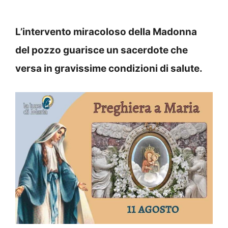
L’intervento miracoloso della Madonna
del pozzo guarisce un sacerdote che
versa in gravissime condizioni di salute.