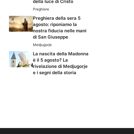
della luce di Cristo
Preghiere
Preghiera della sera 5
agosto: riponiamo la
nostra fiducia nelle mani
di San Giuseppe
Medjugorje
La nascita della Madonna
è il 5 agosto? La
rivelazione di Medjugorje
e i segni della storia