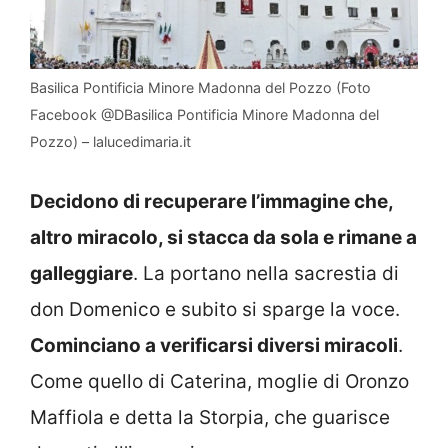
Basilica Pontificia Minore Madonna del Pozzo (Foto
Facebook @DBasilica Pontificia Minore Madonna del
Pozzo) – lalucedimaria.it
Decidono di recuperare l’immagine che,
altro miracolo, si stacca da sola e rimane a
galleggiare
. La portano nella sacrestia di
don Domenico e subito si sparge la voce.
Cominciano a verificarsi diversi miracoli
.
Come quello di Caterina, moglie di Oronzo
Maffiola e detta la Storpia, che guarisce