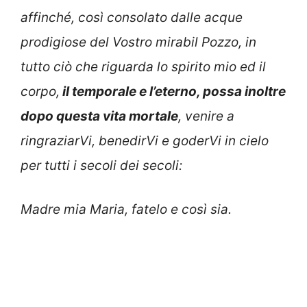
affinché, così consolato dalle acque
prodigiose del Vostro mirabil Pozzo, in
tutto ciò che riguarda lo spirito mio ed il
corpo,
il temporale e l’eterno, possa inoltre
dopo questa vita mortale
, venire a
ringraziarVi, benedirVi e goderVi in cielo
per tutti i secoli dei secoli:
Madre mia Maria, fatelo e così sia.