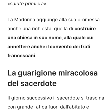
«salute primiera».
La Madonna aggiunge alla sua promessa
anche una richiesta: quella di
costruire
una chiesa in suo nome, alla quale cui
annettere anche il convento dei frati
francescani
.
La guarigione miracolosa
del sacerdote
Il giorno successivo il sacerdote si trascina
con grande fatica fuori dall’abitato e