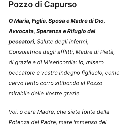
Pozzo di Capurso
O Maria, Figlia, Sposa e Madre di Dio,
Avvocata, Speranza e Rifugio dei
peccatori
, Salute degli infermi,
Consolatrice degli afflitti, Madre di Pietà,
di grazie e di Misericordia: io, misero
peccatore e vostro indegno figliuolo, come
cervo ferito corro sitibondo al Pozzo
mirabile delle Vostre grazie.
Voi, o cara Madre, che siete fonte della
Potenza del Padre, mare immenso dei