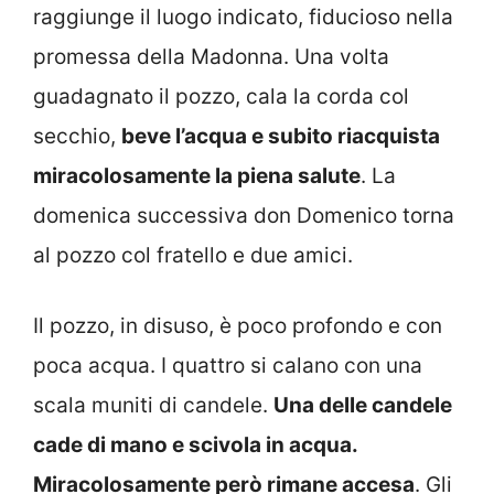
raggiunge il luogo indicato, fiducioso nella
promessa della Madonna. Una volta
guadagnato il pozzo, cala la corda col
secchio,
beve l’acqua e subito riacquista
miracolosamente la piena salute
. La
domenica successiva don Domenico torna
al pozzo col fratello e due amici.
Il pozzo, in disuso, è poco profondo e con
poca acqua. I quattro si calano con una
scala muniti di candele.
Una delle candele
cade di mano e scivola in acqua.
Miracolosamente però rimane accesa
. Gli