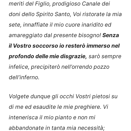
meriti del Figlio, prodigioso Canale dei
doni dello Spirito Santo, Voi ristorate la mia
sete, innaffiate il mio cuore inaridito ed
amareggiato dal presente bisogno!
Senza
il Vostro soccorso io resterò immerso nel
profondo delle mie disgrazie,
sarò sempre
infelice, precipiterò nell’orrendo pozzo
dell’inferno.
Volgete dunque gli occhi Vostri pietosi su
di me ed esaudite le mie preghiere. Vi
intenerisca il mio pianto e non mi
abbandonate in tanta mia necessità;